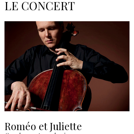
LE CONCERT
Roméo et Juliette