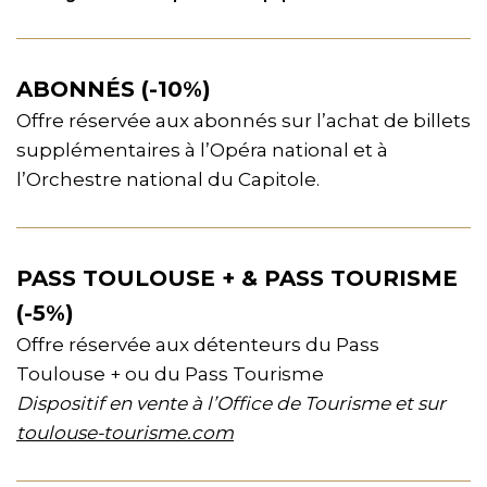
ABONNÉS (-10%)
Offre réservée aux abonnés sur l’achat de billets
supplémentaires à l’Opéra national et à
l’Orchestre national du Capitole.
PASS TOULOUSE + & PASS TOURISME
(-5%)
Offre réservée aux détenteurs du Pass
Toulouse + ou du Pass Tourisme
Dispositif en vente à l’Office de Tourisme et sur
toulouse-tourisme.com