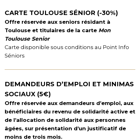
CARTE TOULOUSE SÉNIOR (-30%)
Offre réservée aux seniors résidant à
Toulouse et titulaires de la carte
Mon
Toulouse Senior
Carte disponible sous conditions au Point Info
Séniors
DEMANDEURS D’EMPLOI ET MINIMAS
SOCIAUX (5€)
Offre réservée aux demandeurs d’emploi, aux
bénéficiaires du revenu de solidarité active et
de l’allocation de solidarité aux personnes
âgées, sur présentation d’un justificatif de
moins de trois mois.