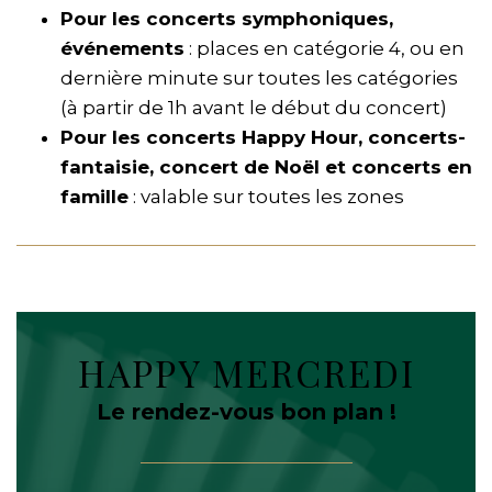
Pour les concerts symphoniques,
événements
: places en catégorie 4, ou en
dernière minute sur toutes les catégories
(à partir de 1h avant le début du concert)
Pour les concerts Happy Hour, concerts-
fantaisie, concert de Noël et concerts en
famille
: valable sur toutes les zones
HAPPY MERCREDI
Le rendez-vous bon plan !