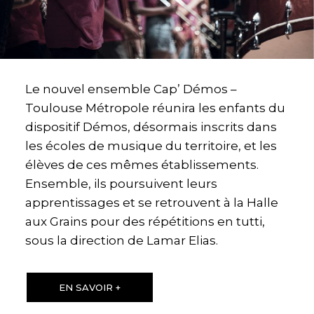
Le nouvel ensemble Cap’ Démos –
Toulouse Métropole réunira les enfants du
dispositif Démos, désormais inscrits dans
les écoles de musique du territoire, et les
élèves de ces mêmes établissements.
Ensemble, ils poursuivent leurs
apprentissages et se retrouvent à la Halle
aux Grains pour des répétitions en tutti,
sous la direction de Lamar Elias.
EN SAVOIR +