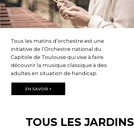
Tous les matins d’orchestre est une
initiative de l’Orchestre national du
Capitole de Toulouse qui vise à faire
découvrir la musique classique à des
adultes en situation de handicap.
EN SAVOIR +
TOUS LES JARDINS