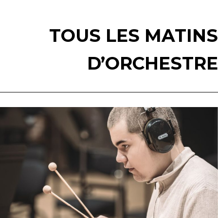
TOUS LES MATINS
D’ORCHESTRE