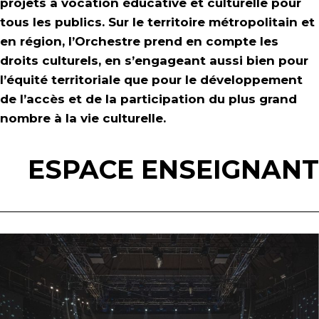
projets à vocation éducative et culturelle pour
tous les publics. Sur le territoire métropolitain et
en région, l’Orchestre prend en compte les
droits culturels, en s’engageant aussi bien pour
l’équité territoriale que pour le développement
de l’accès et de la participation du plus grand
nombre à la vie culturelle.
ESPACE ENSEIGNANT