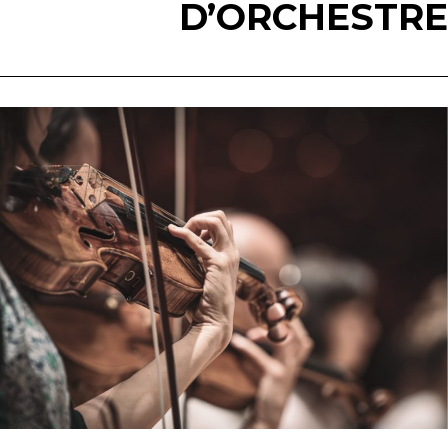
D’ORCHESTRE