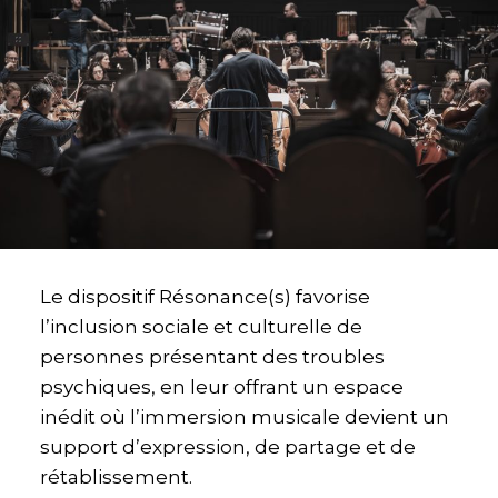
Le dispositif Résonance(s) favorise
l’inclusion sociale et culturelle de
personnes présentant des troubles
psychiques, en leur offrant un espace
inédit où l’immersion musicale devient un
support d’expression, de partage et de
rétablissement.