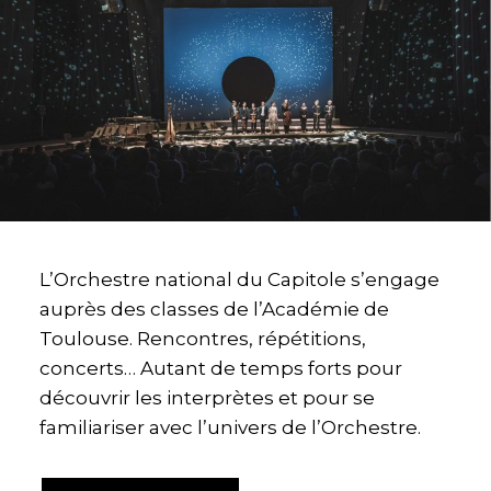
L’Orchestre national du Capitole s’engage
auprès des classes de l’Académie de
Toulouse. Rencontres, répétitions,
concerts… Autant de temps forts pour
découvrir les interprètes et pour se
familiariser avec l’univers de l’Orchestre.