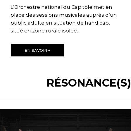
L’Orchestre national du Capitole met en
place des sessions musicales auprès d’un
public adulte en situation de handicap,
situé en zone rurale isolée.
EN SAVOIR +
RÉSONANCE(S)