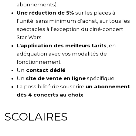
abonnements).
Une réduction de 5%
sur les places à
l’unité, sans minimum d’achat, sur tous les
spectacles à l’exception du ciné-concert
Star Wars
L’application des meilleurs tarifs
, en
adéquation avec vos modalités de
fonctionnement
Un
contact dédié
Un
site de vente en ligne
spécifique
La possibilité de souscrire
un abonnement
dès 4 concerts au choix
SCOLAIRES