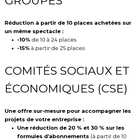
GROUPES
Réduction à partir de 10 places achetées sur
un même spectacle :
-10%
de 10 à 24 places
-15%
à partir de 25 places
COMITÉS SOCIAUX ET
ÉCONOMIQUES (CSE)
Une offre sur-mesure pour accompagner les
projets de votre entreprise :
Une réduction de 20 % et 30 % sur les
formules d’abonnements
(à partir de 10