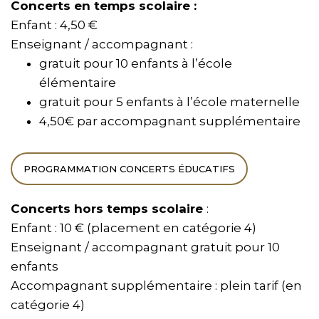
Concerts en temps scolaire :
Enfant : 4,50 €
Enseignant / accompagnant :
gratuit pour 10 enfants à l’école
élémentaire
gratuit pour 5 enfants à l’école maternelle
4,50€ par accompagnant supplémentaire
PROGRAMMATION CONCERTS ÉDUCATIFS
Concerts hors temps scolaire
:
Enfant : 10 € (placement en catégorie 4)
Enseignant / accompagnant gratuit pour 10
enfants
Accompagnant supplémentaire : plein tarif (en
catégorie 4)