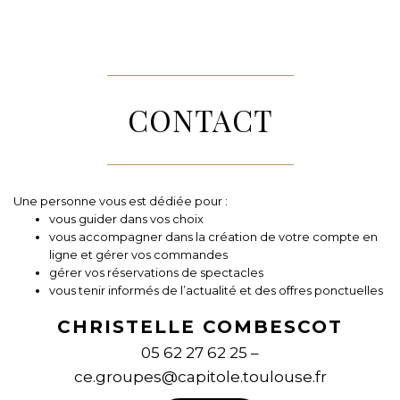
CONTACT
Une personne vous est dédiée pour :
vous guider dans vos choix
vous accompagner dans la création de votre compte en
ligne et gérer vos commandes
gérer vos réservations de spectacles
vous tenir informés de l’actualité et des offres ponctuelles
CHRISTELLE COMBESCOT
05 62 27 62 25 –
ce.groupes@capitole.toulouse.fr