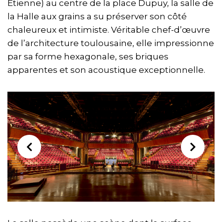
Étienne) au centre de la place Dupuy, la salle de
la Halle aux grains a su préserver son côté
chaleureux et intimiste. Véritable chef-d’œuvre
de l’architecture toulousaine, elle impressionne
par sa forme hexagonale, ses briques
apparentes et son acoustique exceptionnelle.