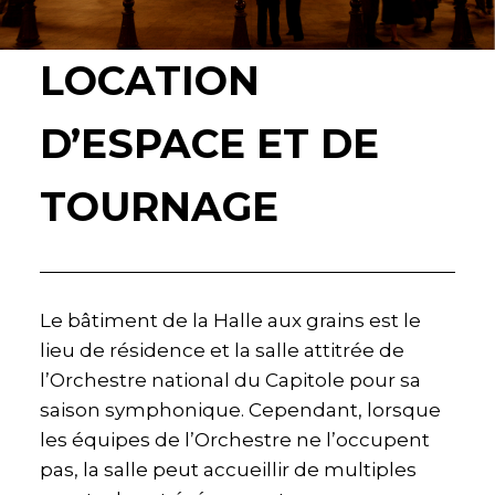
LOCATION
D’ESPACE ET DE
TOURNAGE
Le bâtiment de la Halle aux grains est le
lieu de résidence et la salle attitrée de
l’Orchestre national du Capitole pour sa
saison symphonique. Cependant, lorsque
les équipes de l’Orchestre ne l’occupent
pas, la salle peut accueillir de multiples