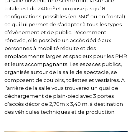
La salle possède une scène dont la surface
totale est de 240m² et propose jusqu’ 8
configurations possibles (en 360° ou en frontal)
ce qui lui permet de s’adapter à tous les types
d’évènement et de public. Récemment
rénovée, elle possède un accès dédié aux
personnes à mobilité réduite et des
emplacements larges et spacieux pour les PMR
et leurs accompagnants. Les espaces publics,
organisés autour de la salle de spectacle, se
composent de couloirs, toilettes et vestiaires. A
l’arrière de la salle vous trouverez un quai de
déchargement de plain-pied avec 3 portes
d’accès décor de 2,70m x 3,40 m, à destination
des véhicules techniques et de production.