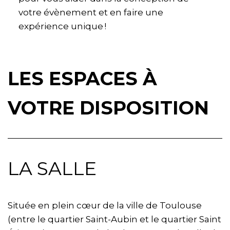
votre évènement et en faire une
expérience unique !
LES ESPACES À
VOTRE DISPOSITION
LA SALLE
Située en plein cœur de la ville de Toulouse
(entre le quartier Saint-Aubin et le quartier Saint