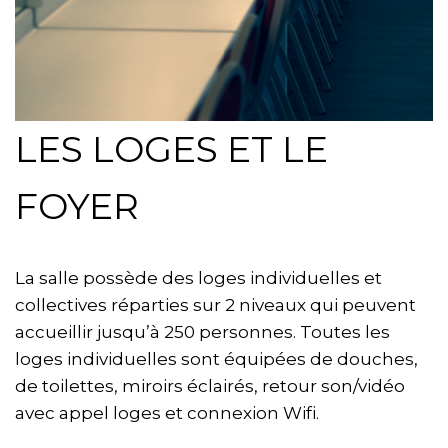
LES LOGES ET LE
FOYER
La salle possède des loges individuelles et
collectives réparties sur 2 niveaux qui peuvent
accueillir jusqu’à 250 personnes. Toutes les
loges individuelles sont équipées de douches,
de toilettes, miroirs éclairés, retour son/vidéo
avec appel loges et connexion Wifi.