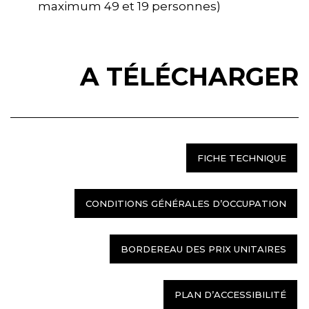
maximum 49 et 19 personnes)
A TÉLÉCHARGER
FICHE TECHNIQUE
CONDITIONS GÉNÉRALES D’OCCUPATION
BORDEREAU DES PRIX UNITAIRES
PLAN D’ACCESSIBILITÉ