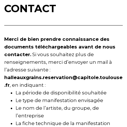
CONTACT
Merci de bien prendre connaissance des
documents téléchargeables avant de nous
contacter.
Si vous souhaitez plus de
renseignements, merci d’envoyer un mail à
l’adresse suivante :
halleauxgrains.reservation@capitole.toulouse
.fr
, en indiquant :
La période de disponibilité souhaitée
Le type de manifestation envisagée
Le nom de l’artiste, du groupe, de
l’entreprise
La fiche technique de la manifestation