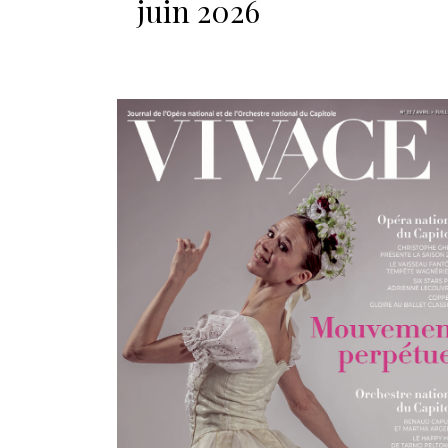
juin 2026