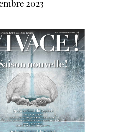
embre 2023