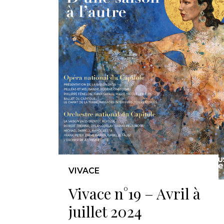
VIVACE
Vivace n°19 – Avril à
juillet 2024