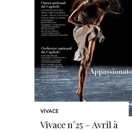
VIVACE
Vivace n°25 – Avril à