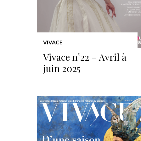
VIVACE
Vivace n°22 – Avril à
juin 2025