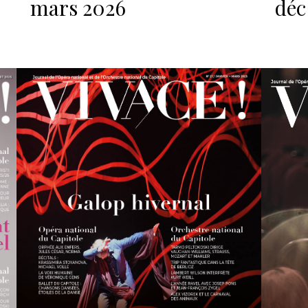
mars 2026
déc