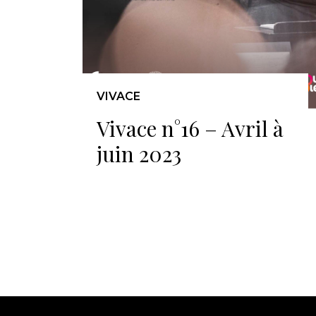
VIVACE
Vivace n°16 – Avril à
juin 2023