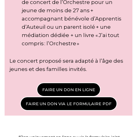
de concert de l’Orchestre pour un
jeune de moins de 27 ans +
accompagnant bénévole d’Apprentis
d’Auteuil ou un parent isolé + une
médiation dédiée + un livre « J’ai tout
compris : l’Orchestre »
Le concert proposé sera adapté à l’âge des
jeunes et des familles invités.
FAIRE UN DON EN LIGNE
FAIRE UN DON VIA LE FORMULAIRE PDF