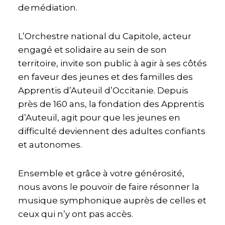
de médiation.
L’Orchestre national du Capitole, acteur
engagé et solidaire au sein de son
territoire, invite son public à agir à ses côtés
en faveur des jeunes et des familles des
Apprentis d’Auteuil d’Occitanie. Depuis
près de 160 ans, la fondation des Apprentis
d’Auteuil, agit pour que les jeunes en
difficulté deviennent des adultes confiants
et autonomes.
Ensemble et grâce à votre générosité,
nous avons le pouvoir de faire résonner la
musique symphonique auprès de celles et
ceux qui n’y ont pas accès.