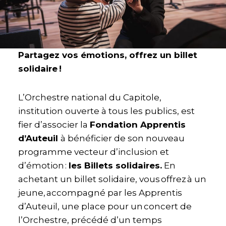
Partagez vos émotions, offrez un billet
solidaire !
L’Orchestre national du Capitole,
institution ouverte à tous les publics, est
fier d’associer la
Fondation Apprentis
d’Auteuil
à bénéficier de son nouveau
programme vecteur d’inclusion et
d’émotion :
les Billets solidaires.
En
achetant un billet solidaire, vous offrez à un
jeune, accompagné par les Apprentis
d’Auteuil, une place pour un concert de
l’Orchestre, précédé d’un temps