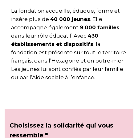
La fondation accueille, éduque, forme et
insère plus de
40 000 jeunes
. Elle
accompagne également
9 000 familles
dans leur rôle éducatif. Avec
430
établissements et dispositifs
, la
fondation est présente sur tout le territoire
français, dans l’Hexagone et en outre-mer.
Les jeunes lui sont confiés par leur famille
ou par l’Aide sociale à l’enfance.
Choisissez la solidarité qui vous
ressemble *