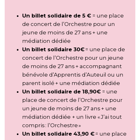
Un billet solidaire de 5 €
= une place
de concert de l’Orchestre pour un
jeune de moins de 27 ans + une
médiation dédiée
Un billet solidaire 30€
= une place de
concert de l’Orchestre pour un jeune
de moins de 27 ans + accompagnant
bénévole d’Apprentis d’Auteuil ou un
parent isolé + une médiation dédiée
Un billet solidaire de 18,90€
= une
place de concert de l’Orchestre pour
un jeune de moins de 27 ans + une
médiation dédiée + un livre « J’ai tout
compris : l’Orchestre »
Un billet solidaire 43,90 €
= une place