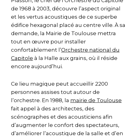
Plasson, le chef de l’Orchestre du Capitole
de 1968 à 2003, découvre l’aspect original
et les vertus acoustiques de ce superbe
édifice hexagonal placé au centre ville. À sa
demande, la Mairie de Toulouse mettra
tout en œuvre pour installer
confortablement l’
Orchestre national du
Capitole
à la Halle aux grains, où il réside
encore aujourd’hui.
Ce lieu magique peut accueillir 2200
personnes assises tout autour de
l’orchestre. En 1988, la
mairie de Toulouse
fait appel à des architectes, des
scénographes et des acousticiens afin
d’augmenter le confort des spectateurs,
d’améliorer l’acoustique de la salle et d’en