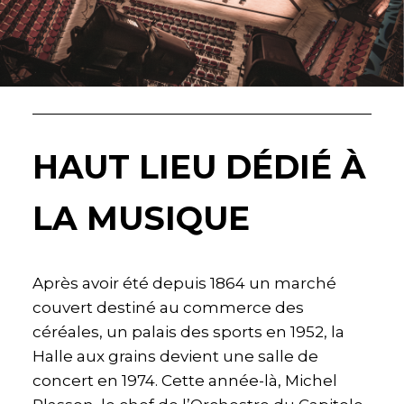
HAUT LIEU DÉDIÉ À
LA MUSIQUE
Après avoir été depuis 1864 un marché
couvert destiné au commerce des
céréales, un palais des sports en 1952, la
Halle aux grains devient une salle de
concert en 1974. Cette année-là, Michel