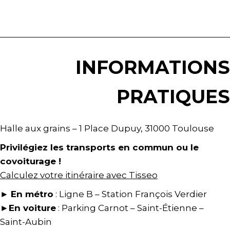
INFORMATIONS
PRATIQUES
Halle aux grains – 1 Place Dupuy, 31000 Toulouse
Privilégiez les transports en commun ou le
covoiturage !
Calculez votre itinéraire avec Tisseo
►
En métro
: Ligne B – Station François Verdier
►
En voiture
: Parking Carnot – Saint-Étienne –
Saint-Aubin