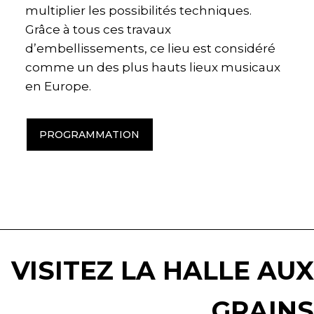
multiplier les possibilités techniques.
Grâce à tous ces travaux
d’embellissements, ce lieu est considéré
comme un des plus hauts lieux musicaux
en Europe.
PROGRAMMATION
VISITEZ LA HALLE AUX
GRAINS