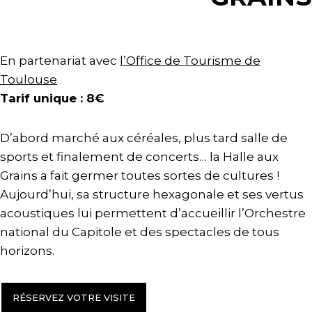
En partenariat avec
l’Office de Tourisme de
Toulouse
Tarif unique : 8€
D’abord marché aux céréales, plus tard salle de
sports et finalement de concerts… la Halle aux
Grains a fait germer toutes sortes de cultures !
Aujourd’hui, sa structure hexagonale et ses vertus
acoustiques lui permettent d’accueillir l’Orchestre
national du Capitole et des spectacles de tous
horizons.
RÉSERVEZ VOTRE VISITE