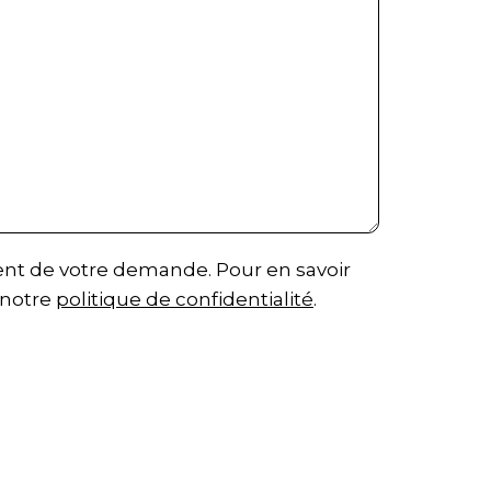
ment de votre demande. Pour en savoir
 notre
politique de confidentialité
.