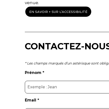
venue.
EN SAVOIR + SUR L’ACCESSIBILITÉ
CONTACTEZ-NOU
*
Les champs marqués d’un astérisque sont obliga
Prénom *
Email *