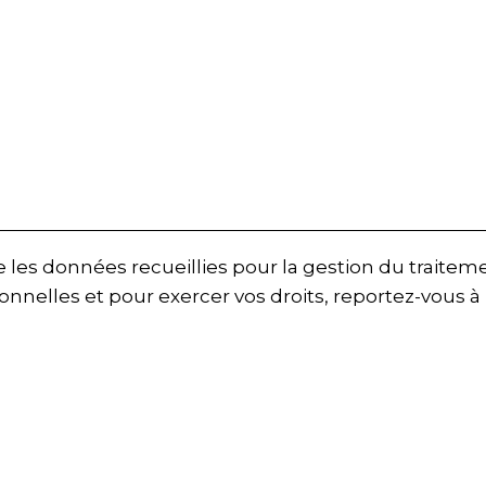
te les données recueillies pour la gestion du traite
onnelles et pour exercer vos droits, reportez-vous à