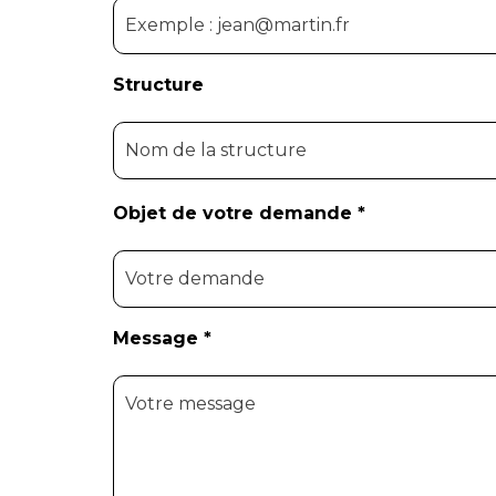
Structure
Objet de votre demande *
Message *