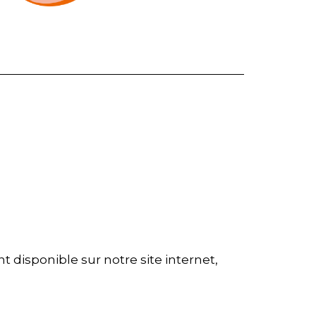
 disponible sur notre site internet,