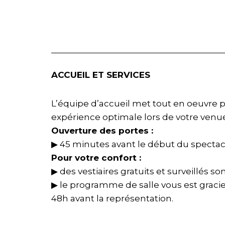
ACCUEIL ET SERVICES
L’équipe d’accueil met tout en oeuvre p
expérience optimale lors de votre venu
Ouverture des portes :
▶ 45 minutes avant le début du spectac
Pour votre confort :
▶ des vestiaires gratuits et surveillés son
▶ le programme de salle vous est gracieu
48h avant la représentation.