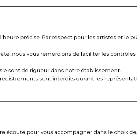
l’heure précise. Par respect pour les artistes et le p
rate, nous vous remercions de faciliter les contrôles
oisie sont de rigueur dans notre établissement.
nregistrements sont interdits durant les représentat
votre écoute pour vous accompagner dans le choix de