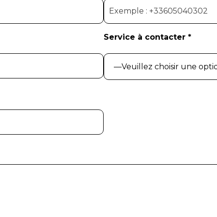
Service à contacter *