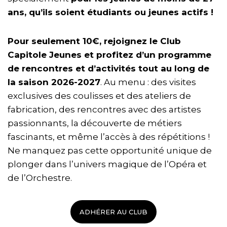
ans, qu’ils soient étudiants ou jeunes actifs !
Pour seulement 10€, rejoignez le Club
Capitole Jeunes et profitez d’un programme
de rencontres et d’activités tout au long de
la saison 2026-2027
. Au menu : des visites
exclusives des coulisses et des ateliers de
fabrication, des rencontres avec des artistes
passionnants, la découverte de métiers
fascinants, et même l’accès à des répétitions !
Ne manquez pas cette opportunité unique de
plonger dans l’univers magique de l’Opéra et
de l’Orchestre.
ADHÉRER AU CLUB