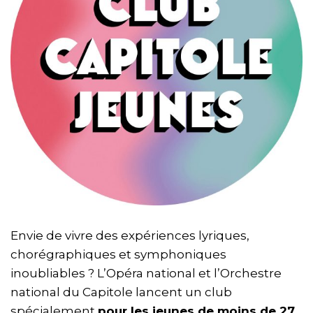
Envie de vivre des expériences lyriques,
chorégraphiques et symphoniques
inoubliables ? L’Opéra national et l’Orchestre
national du Capitole lancent un club
spécialement
pour les jeunes de moins de 27