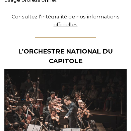
usage professionnel.
Consultez l’intégralité de nos informations
officielles
L’ORCHESTRE NATIONAL DU
CAPITOLE