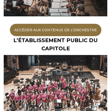
ACCÉDER AUX CONTENUS DE L’ORCHESTRE
L’ÉTABLISSEMENT PUBLIC DU
CAPITOLE