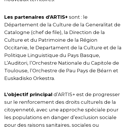
Les partenaires d’ARTIS+
sont : le
Département de la Culture de la Generalitat de
Catalogne (chef de file), la Direction de la
Culture et du Patrimoine de la Région
Occitanie, le Departament de la Culture et de la
Politique Linguistique du Pays Basque,
L’Auditori, l’Orchestre Nationale du Capitole de
Toulouse, l’Orchestre de Pau Pays de Béarn et
Euskadisko Orkestra.
L’objectif principal
d’ARTIS+ est de progresser
sur le renforcement des droits culturels de la
citoyenneté, avec une approche spéciale pour
les populations en danger d’exclusion sociale
pour des raisons sanitaires, sociales ou