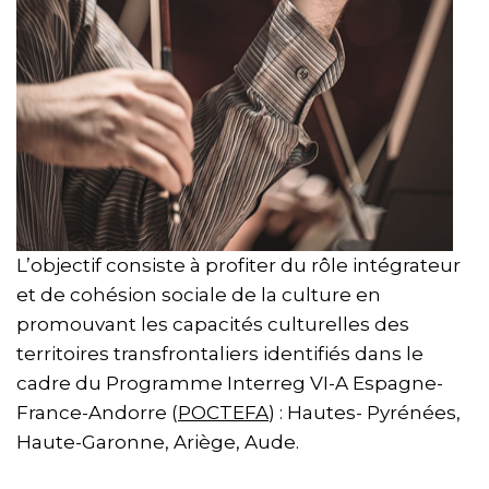
L’objectif consiste à profiter du rôle intégrateur
et de cohésion sociale de la culture en
promouvant les capacités culturelles des
territoires transfrontaliers identifiés dans le
cadre du Programme Interreg VI-A Espagne-
France-Andorre (
POCTEFA
) : Hautes- Pyrénées,
Haute-Garonne, Ariège, Aude.