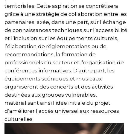
territoriales. Cette aspiration se concrétisera
grâce à une stratégie de collaboration entre les
partenaires, axée, dans une part, sur l’échange
de connaissances techniques sur l’accessibilité
et l’inclusion sur les équipements culturels,
l’élaboration de réglementations ou de
recommandations, la formation de
professionnels du secteur et l’organisation de
conférences informatives. D’autre part, les
équipements scéniques et musicaux
organiseront des concerts et des activités
destinées aux groupes vulnérables,
matérialisant ainsi l’idée initiale du projet
d’améliorer l’accès universel aux ressources
culturelles.