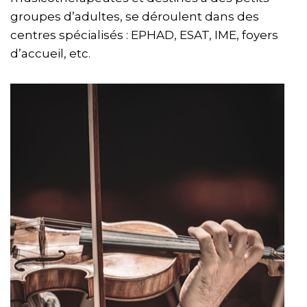
groupes d’adultes, se déroulent dans des
centres spécialisés : EPHAD, ESAT, IME, foyers
d’accueil, etc.