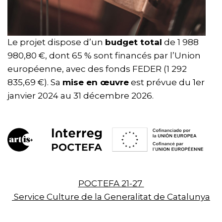
Le projet dispose d’un
budget total
de 1 988
980,80 €, dont 65 % sont financés par l’Union
européenne, avec des fonds FEDER (1 292
835,69 €). Sa
mise en œuvre
est prévue du 1er
janvier 2024 au 31 décembre 2026.
POCTEFA 21-27
Service Culture de la Generalitat de Catalunya