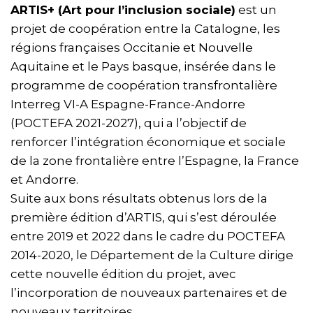
ARTIS+ (Art pour l’inclusion sociale)
est un
projet de coopération entre la Catalogne, les
régions françaises Occitanie et Nouvelle
Aquitaine et le Pays basque, insérée dans le
programme de coopération transfrontalière
Interreg VI-A Espagne-France-Andorre
(POCTEFA 2021-2027), qui a l’objectif de
renforcer l’intégration économique et sociale
de la zone frontalière entre l’Espagne, la France
et Andorre.
Suite aux bons résultats obtenus lors de la
première édition d’ARTIS, qui s’est déroulée
entre 2019 et 2022 dans le cadre du POCTEFA
2014-2020, le Département de la Culture dirige
cette nouvelle édition du projet, avec
l’incorporation de nouveaux partenaires et de
nouveaux territoires.