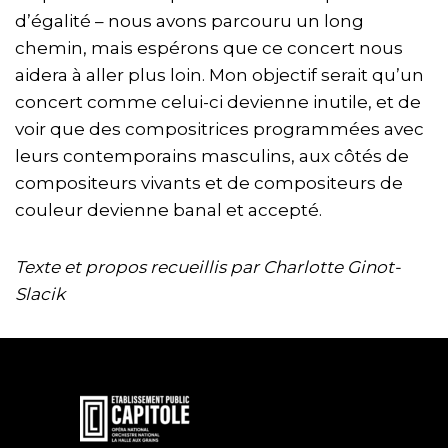
d’égalité – nous avons parcouru un long
chemin, mais espérons que ce concert nous
aidera à aller plus loin. Mon objectif serait qu’un
concert comme celui-ci devienne inutile, et de
voir que des compositrices programmées avec
leurs contemporains masculins, aux côtés de
compositeurs vivants et de compositeurs de
couleur devienne banal et accepté.
Texte et propos recueillis par Charlotte Ginot-
Slacik
En
savoir