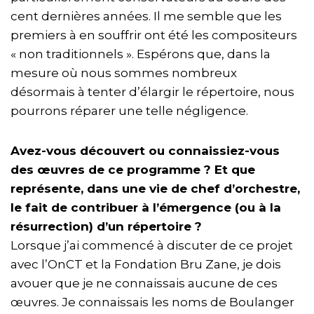
cent dernières années. Il me semble que les
premiers à en souffrir ont été les compositeurs
« non traditionnels ». Espérons que, dans la
mesure où nous sommes nombreux
désormais à tenter d’élargir le répertoire, nous
pourrons réparer une telle négligence.
Avez-vous découvert ou connaissiez-vous
des œuvres de ce programme ? Et que
représente, dans une vie de chef d’orchestre,
le fait de contribuer à l’émergence (ou à la
résurrection) d’un répertoire ?
Lorsque j’ai commencé à discuter de ce projet
avec l’OnCT et la Fondation Bru Zane, je dois
avouer que je ne connaissais aucune de ces
œuvres. Je connaissais les noms de Boulanger