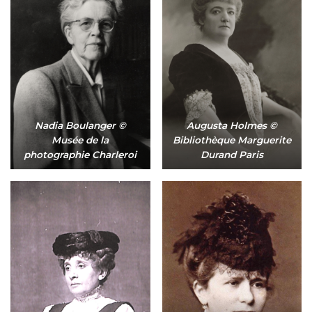
Nadia Boulanger ©
Augusta Holmes ©
Musée de la
Bibliothèque Marguerite
photographie Charleroi
Durand Paris