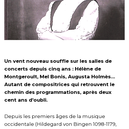
Un vent nouveau souffle sur les salles de
concerts depuis cinq ans : Hélène de
Montgeroult, Mel Bonis, Augusta Holmès…
Autant de compositrices qui retrouvent le
chemin des programmations, après deux
cent ans d’oubli.
Depuis les premiers âges de la musique
occidentale (Hildegard von Bingen 1098-1179,