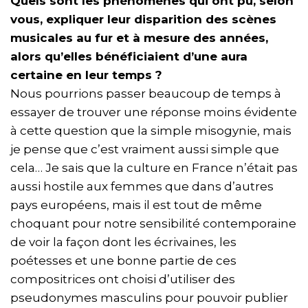
Quels sont les phénomènes qui ont pu, selon
vous, expliquer leur disparition des scènes
musicales au fur et à mesure des années,
alors qu’elles bénéficiaient d’une aura
certaine en leur temps ?
Nous pourrions passer beaucoup de temps à
essayer de trouver une réponse moins évidente
à cette question que la simple misogynie, mais
je pense que c’est vraiment aussi simple que
cela… Je sais que la culture en France n’était pas
aussi hostile aux femmes que dans d’autres
pays européens, mais il est tout de même
choquant pour notre sensibilité contemporaine
de voir la façon dont les écrivaines, les
poétesses et une bonne partie de ces
compositrices ont choisi d’utiliser des
pseudonymes masculins pour pouvoir publier