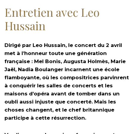
Entretien avec Leo
Hussain
Dirigé par Leo Hussain, le concert du 2 avril
met à l’honneur toute une génération
française : Mel Bonis, Augusta Holmès, Marie
Jaël, Nadia Boulanger incarnent une école
flamboyante, où les compositrices parvinrent
à conquérir les salles de concerts et les
maisons d’opéra avant de tomber dans un
oubli aussi injuste que concerté. Mais les
choses changent, et le chef britannique
participe à cette résurrection.