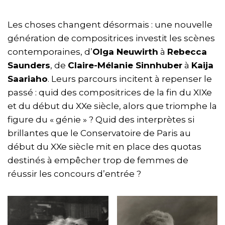
Les choses changent désormais : une nouvelle
génération de compositrices investit les scènes
contemporaines, d’
Olga Neuwirth
à
Rebecca
Saunders
, de
Claire-Mélanie Sinnhuber
à
Kaija
Saariaho
. Leurs parcours incitent à repenser le
passé : quid des compositrices de la fin du XIXe
et du début du XXe siècle, alors que triomphe la
figure du « génie » ? Quid des interprètes si
brillantes que le Conservatoire de Paris au
début du XXe siècle mit en place des quotas
destinés à empêcher trop de femmes de
réussir les concours d’entrée ?