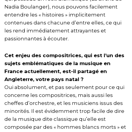
Nadia Boulanger), nous pouvons facilement
entendre les « histoires » implicitement
contenues dans chacune d’entre elles, ce qui
les rend immédiatement attrayantes et
passionnantes à écouter.
Cet enjeu des compositrices, qui est l’un des
sujets emblématiques de la musique en
France actuellement, est-il partagé en
Angleterre, votre pays natal ?
Oui absolument, et pas seulement pour ce qui
concerne les compositrices, mais aussi les
cheffes d’orchestre, et les musiciens issus des
minorités. Il est évidemment trop facile de dire
de la musique dite classique qu’elle est
composée par des « hommes blancs morts » et