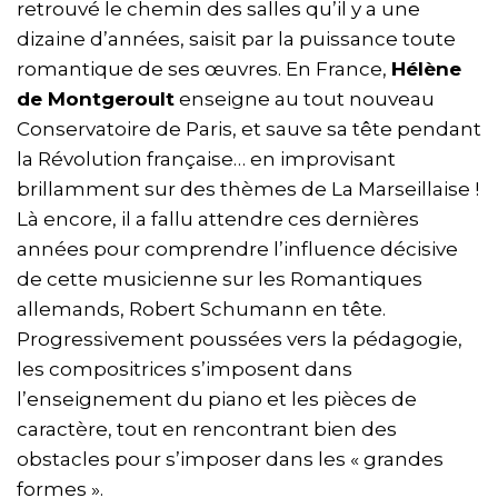
retrouvé le chemin des salles qu’il y a une
dizaine d’années, saisit par la puissance toute
romantique de ses œuvres. En France,
Hélène
de Montgeroult
enseigne au tout nouveau
Conservatoire de Paris, et sauve sa tête pendant
la Révolution française… en improvisant
brillamment sur des thèmes de La Marseillaise !
Là encore, il a fallu attendre ces dernières
années pour comprendre l’influence décisive
de cette musicienne sur les Romantiques
allemands, Robert Schumann en tête.
Progressivement poussées vers la pédagogie,
les compositrices s’imposent dans
l’enseignement du piano et les pièces de
caractère, tout en rencontrant bien des
obstacles pour s’imposer dans les « grandes
formes ».