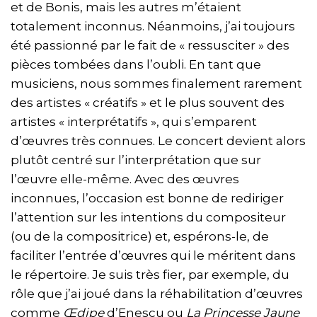
et de Bonis, mais les autres m’étaient
totalement inconnus. Néanmoins, j’ai toujours
été passionné par le fait de « ressusciter » des
pièces tombées dans l’oubli. En tant que
musiciens, nous sommes finalement rarement
des artistes « créatifs » et le plus souvent des
artistes « interprétatifs », qui s’emparent
d’œuvres très connues. Le concert devient alors
plutôt centré sur l’interprétation que sur
l’œuvre elle-même. Avec des œuvres
inconnues, l’occasion est bonne de rediriger
l’attention sur les intentions du compositeur
(ou de la compositrice) et, espérons-le, de
faciliter l’entrée d’œuvres qui le méritent dans
le répertoire. Je suis très fier, par exemple, du
rôle que j’ai joué dans la réhabilitation d’œuvres
comme
Œdipe
d’Enescu ou
La Princesse Jaune