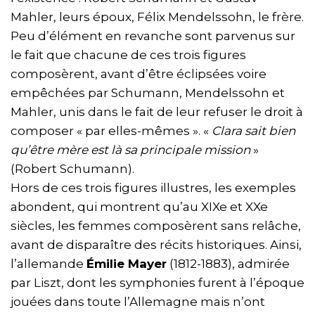
Mahler, leurs époux, Félix Mendelssohn, le frère.
Peu d’élément en revanche sont parvenus sur
le fait que chacune de ces trois figures
composèrent, avant d’être éclipsées voire
empêchées par Schumann, Mendelssohn et
Mahler, unis dans le fait de leur refuser le droit à
composer « par elles-mêmes ». «
Clara sait bien
qu’être mère est là sa principale mission
»
(Robert Schumann).
Hors de ces trois figures illustres, les exemples
abondent, qui montrent qu’au XIXe et XXe
siècles, les femmes composèrent sans relâche,
avant de disparaître des récits historiques. Ainsi,
l’allemande
Émilie Mayer
(1812-1883), admirée
par Liszt, dont les symphonies furent à l’époque
jouées dans toute l’Allemagne mais n’ont