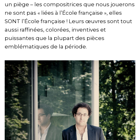
un piège – les compositrices que nous jouerons
ne sont pas « liées à l’École française », elles
SONT l’École française ! Leurs œuvres sont tout
aussi raffinées, colorées, inventives et
puissantes que la plupart des pièces
emblématiques de la période.