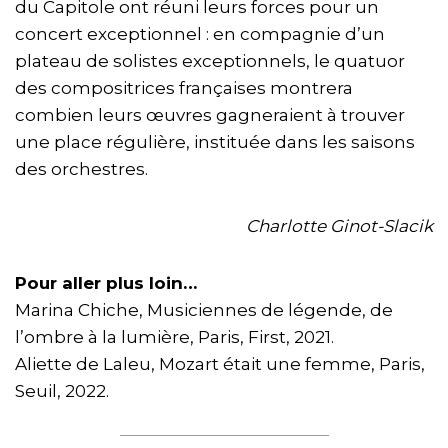
du Capitole ont réuni leurs forces pour un
concert exceptionnel : en compagnie d’un
plateau de solistes exceptionnels, le quatuor
des compositrices françaises montrera
combien leurs œuvres gagneraient à trouver
une place régulière, instituée dans les saisons
des orchestres.
Charlotte Ginot-Slacik
Pour aller plus loin…
Marina Chiche, Musiciennes de légende, de
l’ombre à la lumière, Paris, First, 2021.
Aliette de Laleu, Mozart était une femme, Paris,
Seuil, 2022.