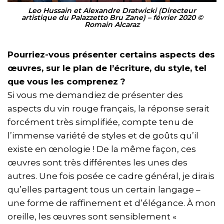
Leo Hussain et Alexandre Dratwicki (Directeur
artistique du Palazzetto Bru Zane) – février 2020 ©
Romain Alcaraz
Pourriez-vous présenter certains aspects des
œuvres, sur le plan de l’écriture, du style, tel
que vous les comprenez ?
Si vous me demandiez de présenter des
aspects du vin rouge français, la réponse serait
forcément très simplifiée, compte tenu de
l’immense variété de styles et de goûts qu’il
existe en œnologie ! De la même façon, ces
œuvres sont très différentes les unes des
autres. Une fois posée ce cadre général, je dirais
qu’elles partagent tous un certain langage –
une forme de raffinement et d’élégance. À mon
oreille, les œuvres sont sensiblement «