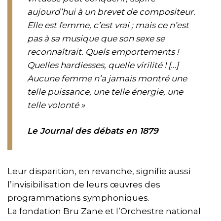
aujourd’hui à un brevet de compositeur.
Elle est femme, c’est vrai ; mais ce n’est
pas à sa musique que son sexe se
reconnaîtrait. Quels emportements !
Quelles hardiesses, quelle virilité ! […]
Aucune femme n’a jamais montré une
telle puissance, une telle énergie, une
telle volonté
»
Le Journal des débats en 1879
Leur disparition, en revanche, signifie aussi
l’invisibilisation de leurs œuvres des
programmations symphoniques.
La fondation Bru Zane et l’Orchestre national