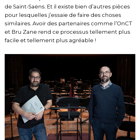
de Saint-Saëns. Et il existe bien d’autres pièces
pour lesquelles j’essaie de faire des choses
similaires. Avoir des partenaires comme l’OnCT
et Bru Zane rend ce processus tellement plus
facile et tellement plus agréable !