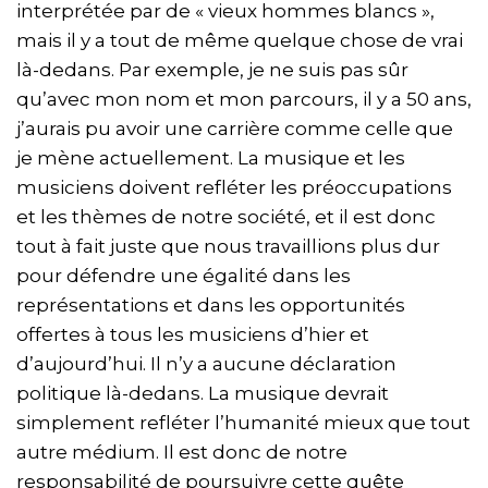
interprétée par de « vieux hommes blancs »,
mais il y a tout de même quelque chose de vrai
là-dedans. Par exemple, je ne suis pas sûr
qu’avec mon nom et mon parcours, il y a 50 ans,
j’aurais pu avoir une carrière comme celle que
je mène actuellement. La musique et les
musiciens doivent refléter les préoccupations
et les thèmes de notre société, et il est donc
tout à fait juste que nous travaillions plus dur
pour défendre une égalité dans les
représentations et dans les opportunités
offertes à tous les musiciens d’hier et
d’aujourd’hui. Il n’y a aucune déclaration
politique là-dedans. La musique devrait
simplement refléter l’humanité mieux que tout
autre médium. Il est donc de notre
responsabilité de poursuivre cette quête