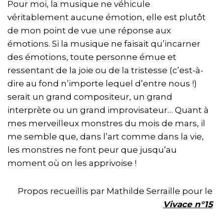
Pour moi, la musique ne véhicule
véritablement aucune émotion, elle est plutôt
de mon point de vue une réponse aux
émotions. Si la musique ne faisait qu’incarner
des émotions, toute personne émue et
ressentant de la joie ou de la tristesse (c’est-à-
dire au fond n’importe lequel d’entre nous !)
serait un grand compositeur, un grand
interprète ou un grand improvisateur… Quant à
mes merveilleux monstres du mois de mars, il
me semble que, dans l’art comme dans la vie,
les monstres ne font peur que jusqu’au
moment où on les apprivoise !
Propos recueillis par Mathilde Serraille pour le
Vivace n°15