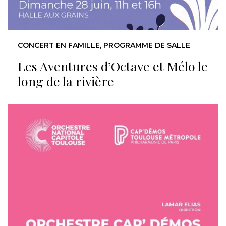
CONCERT EN FAMILLE, PROGRAMME DE SALLE
Les Aventures d’Octave et Mélo le
long de la rivière