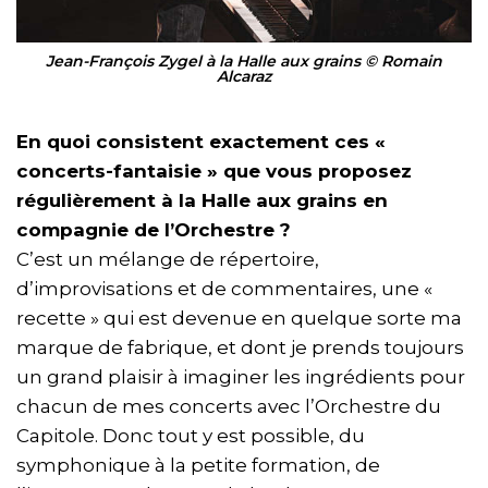
Jean-François Zygel à la Halle aux grains © Romain
Alcaraz
En quoi consistent exactement ces «
concerts-fantaisie » que vous proposez
régulièrement à la Halle aux grains en
compagnie de l’Orchestre ?
C’est un mélange de répertoire,
d’improvisations et de commentaires, une «
recette » qui est devenue en quelque sorte ma
marque de fabrique, et dont je prends toujours
un grand plaisir à imaginer les ingrédients pour
chacun de mes concerts avec l’Orchestre du
Capitole. Donc tout y est possible, du
symphonique à la petite formation, de