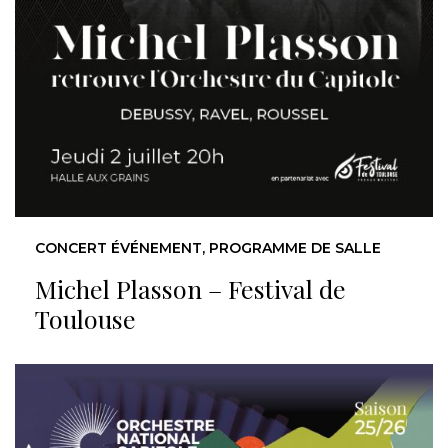
CONCERT ÉVÉNEMENT, PROGRAMME DE SALLE
Michel Plasson – Festival de
Toulouse