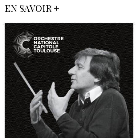
EN SAVOIR +