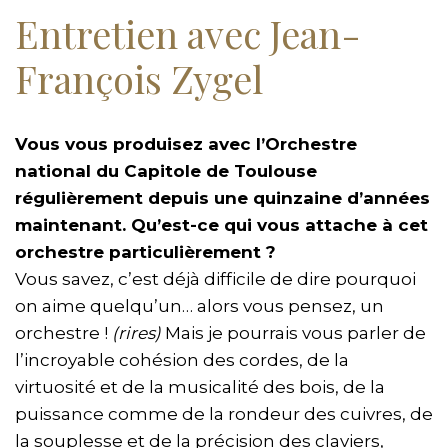
Entretien avec Jean-
François Zygel
Vous vous produisez avec l’Orchestre
national du Capitole de Toulouse
régulièrement depuis une quinzaine d’années
maintenant. Qu’est-ce qui vous attache à cet
orchestre particulièrement ?
Vous savez, c’est déjà difficile de dire pourquoi
on aime quelqu’un… alors vous pensez, un
orchestre !
(rires)
Mais je pourrais vous parler de
l’incroyable cohésion des cordes, de la
virtuosité et de la musicalité des bois, de la
puissance comme de la rondeur des cuivres, de
la souplesse et de la précision des claviers,