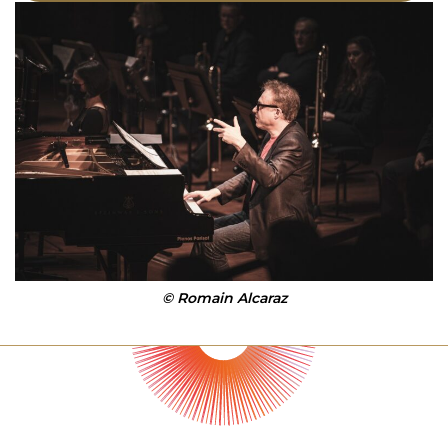
© Romain Alcaraz