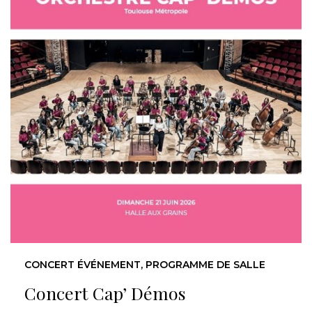
CONCERT ÉVÉNEMENT, PROGRAMME DE SALLE
Concert Cap’ Démos