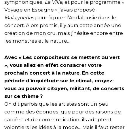
symphoniques,
La Ville
, et pour le programme «
Voyage en Espagne » j’avais proposé
Malagueñas
pour figurer l’Andalousie dans le
concert. Alors promis, il y aura cette année une
création de mon cru, mais j’hésite encore entre
les monstres et la nature…
Avec « Les compositeurs se mettent au vert
», vous allez en effet consacrer votre
prochain concert à la nature. En cette
période d’inquiétude sur le climat, croyez-
vous au pouvoir citoyen, militant, de concerts
sur ce thème ?
On dit parfois que les artistes sont un peu
comme des éponges, que pour des raisons de
carrière et de communication, ils adoptent
volontiers les idées à la mode… Mais il faut rester