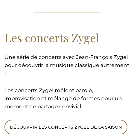
Les concerts Zygel
Une série de concerts avec Jean-François Zygel
pour découvrir la musique classique autrement
!
Les concerts Zygel mêlent parole,
improvisation et mélange de formes pour un
moment de partage convivial.
DÉCOUVRIR LES CONCERTS ZYGEL DE LA SAISON