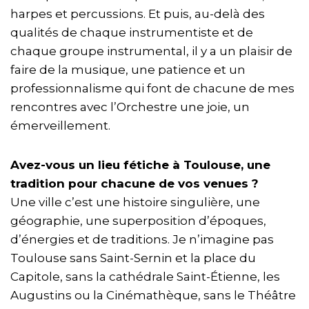
harpes et percussions. Et puis, au-delà des
qualités de chaque instrumentiste et de
chaque groupe instrumental, il y a un plaisir de
faire de la musique, une patience et un
professionnalisme qui font de chacune de mes
rencontres avec l’Orchestre une joie, un
émerveillement.
Avez-vous un lieu fétiche à Toulouse, une
tradition pour chacune de vos venues ?
Une ville c’est une histoire singulière, une
géographie, une superposition d’époques,
d’énergies et de traditions. Je n’imagine pas
Toulouse sans Saint-Sernin et la place du
Capitole, sans la cathédrale Saint-Étienne, les
Augustins ou la Cinémathèque, sans le Théâtre