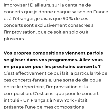
improviser ! D’ailleurs, sur la centaine de
concerts que je donne chaque saison en France
et à l’étranger, je dirais que 90 % de ces
concerts sont exclusivement consacrés à
l’improvisation, que ce soit en solo ou à
plusieurs.
Vos propres compositions viennent parfois
se glisser dans vos programmes. Allez-vous
en proposer pour les prochains concerts ?
C’est effectivement ce qui fait la particularité de
ces concerts-fantaisie, une sorte de dialogue
entre le répertoire, l’improvisation et la
composition. C’est ainsi que pour le concert
intitulé « Un Français à New York » était
présente l’une de mes compositions