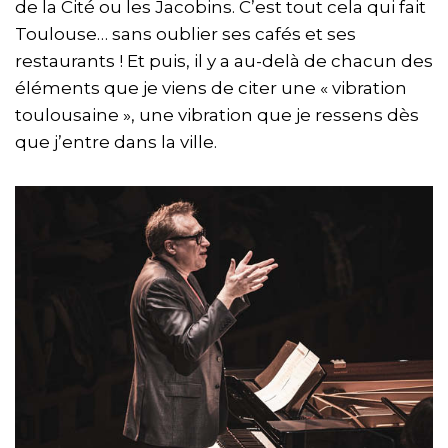
de la Cité ou les Jacobins. C’est tout cela qui fait
Toulouse… sans oublier ses cafés et ses
restaurants ! Et puis, il y a au-delà de chacun des
éléments que je viens de citer une « vibration
toulousaine », une vibration que je ressens dès
que j’entre dans la ville.