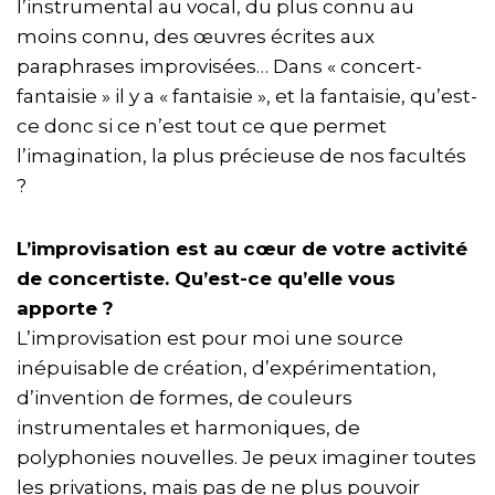
l’instrumental au vocal, du plus connu au
moins connu, des œuvres écrites aux
paraphrases improvisées… Dans « concert-
fantaisie » il y a « fantaisie », et la fantaisie, qu’est-
ce donc si ce n’est tout ce que permet
l’imagination, la plus précieuse de nos facultés
?
L’improvisation est au cœur de votre activité
de concertiste. Qu’est-ce qu’elle vous
apporte ?
L’improvisation est pour moi une source
inépuisable de création, d’expérimentation,
d’invention de formes, de couleurs
instrumentales et harmoniques, de
polyphonies nouvelles. Je peux imaginer toutes
les privations, mais pas de ne plus pouvoir