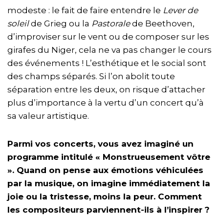
modeste : le fait de faire entendre le
Lever de
soleil
de Grieg ou la
Pastorale
de Beethoven,
d’improviser sur le vent ou de composer sur les
girafes du Niger, cela ne va pas changer le cours
des événements ! L’esthétique et le social sont
des champs séparés. Si l’on abolit toute
séparation entre les deux, on risque d’attacher
plus d’importance à la vertu d’un concert qu’à
sa valeur artistique.
Parmi vos concerts, vous avez imaginé un
programme intitulé « Monstrueusement vôtre
». Quand on pense aux émotions véhiculées
par la musique, on imagine immédiatement la
joie ou la tristesse, moins la peur. Comment
les compositeurs parviennent-ils à l’inspirer ?