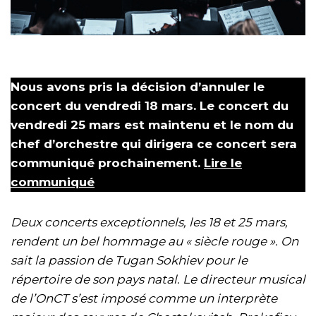
Nous avons pris la décision d’annuler le
concert du vendredi 18 mars. Le concert du
vendredi 25 mars est maintenu et le nom du
chef d’orchestre qui dirigera ce concert sera
communiqué prochainement.
Lire le
communiqué
Deux concerts exceptionnels, les 18 et 25 mars,
rendent un bel hommage au « siècle rouge ». On
sait la passion de Tugan Sokhiev pour le
répertoire de son pays natal. Le directeur musical
de l’OnCT s’est imposé comme un interprète