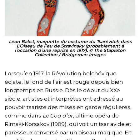
Leon Bakst, maquette du costume du Tsarévitch dans
L’Oiseau de Feu de Stravinsky (probablement à
l’occasion d’une reprise en 1917). © The Stapleton
Collection / Bridgeman Images
Lorsqu’en 1917, la Révolution bolchévique
éclate, le fond de l’air est rouge depuis bien
longtemps en Russie. Dès le début du XXe
siècle, artistes et interprètes ont adressé au
pouvoir tsariste des mises en garde régulières,
comme dans
Le Coq d’or
, ultime opéra de
Rimski-Korsakov (1909), qui voit un tsar avide et
paresseux renversé par un oiseau magique. En