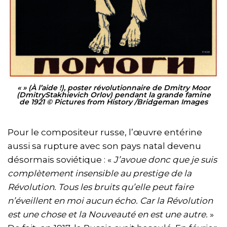
« » (À l’aide !), poster révolutionnaire de Dmitry Moor
(DmitryStakhievich Orlov) pendant la grande famine
de 1921 © Pictures from History /Bridgeman Images
Pour le compositeur russe, l’œuvre entérine
aussi sa rupture avec son pays natal devenu
désormais soviétique : «
J’avoue donc que je suis
complètement insensible au prestige de la
Révolution. Tous les bruits qu’elle peut faire
n’éveillent en moi aucun écho. Car la Révolution
est une chose et la Nouveauté en est une autre.
»