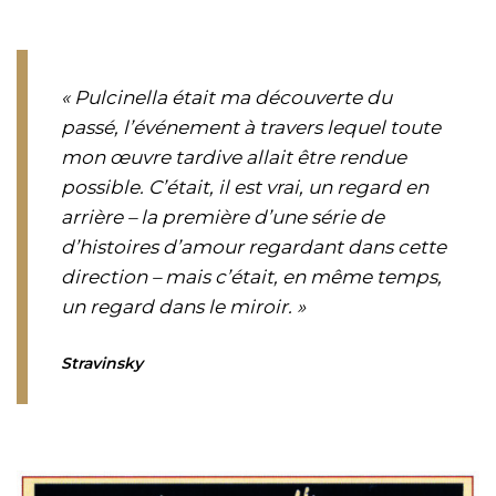
« Pulcinella
était ma découverte du
passé, l’événement à travers lequel toute
mon œuvre tardive allait être rendue
possible. C’était, il est vrai, un regard en
arrière – la première d’une série de
d’histoires d’amour regardant dans cette
direction – mais c’était, en même temps,
un regard dans le miroir
. »
Stravinsky