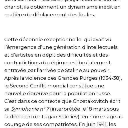
chariot, ils obtiennent un dynamisme inédit en
matière de déplacement des foules.
Cette décennie exceptionnelle, qui avait vu
l’émergence d’une génération d’intellectuels
et d’artistes en dépit des difficultés et des
contradictions du régime, est brutalement
entravée par l’arrivée de Staline au pouvoir.
Après la violence des Grandes Purges (1934-38),
le Second Conflit mondial constitue une
nouvelle épreuve pour la population russe.
C’est dans ce contexte que Chostakovitch écrit
sa
Symphonie n° 7
(interprétée le 18 mars sous
la direction de Tugan Sokhiev), en hommage au
courage de ses compatriotes. En juin 1941, les