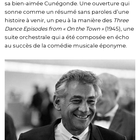
sa bien-aimée Cunégonde. Une ouverture qui
sonne comme un résumé sans paroles d’une
histoire à venir, un peu à la manière des
Three
Dance Episodes from « On the Town »
(1945), une
suite orchestrale qui a été composée en écho
au succès de la comédie musicale éponyme.