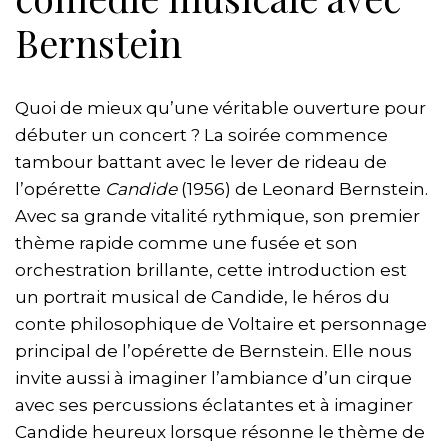
Bernstein
Quoi de mieux qu’une véritable ouverture pour
débuter un concert ? La soirée commence
tambour battant avec le lever de rideau de
l’opérette
Candide
(1956) de Leonard Bernstein.
Avec sa grande vitalité rythmique, son premier
thème rapide comme une fusée et son
orchestration brillante, cette introduction est
un portrait musical de Candide, le héros du
conte philosophique de Voltaire et personnage
principal de l’opérette de Bernstein. Elle nous
invite aussi à imaginer l’ambiance d’un cirque
avec ses percussions éclatantes et à imaginer
Candide heureux lorsque résonne le thème de