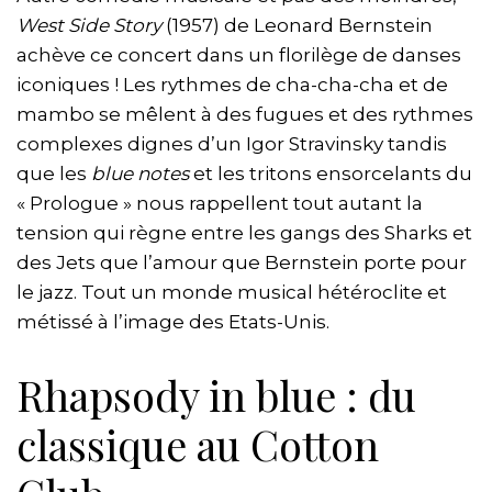
West Side Story
(1957) de Leonard Bernstein
achève ce concert dans un florilège de danses
iconiques ! Les rythmes de cha-cha-cha et de
mambo se mêlent à des fugues et des rythmes
complexes dignes d’un Igor Stravinsky tandis
que les
blue notes
et les tritons ensorcelants du
« Prologue » nous rappellent tout autant la
tension qui règne entre les gangs des Sharks et
des Jets que l’amour que Bernstein porte pour
le jazz. Tout un monde musical hétéroclite et
métissé à l’image des Etats-Unis.
Rhapsody in blue : du
classique au Cotton