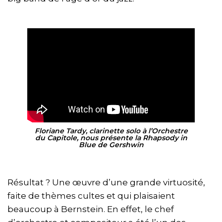
Floriane Tardy, clarinette solo à l’Orchestre
du Capitole, nous présente la Rhapsody in
Blue de Gershwin
Résultat ? Une œuvre d’une grande virtuosité,
faite de thèmes cultes et qui plaisaient
beaucoup à Bernstein. En effet, le chef