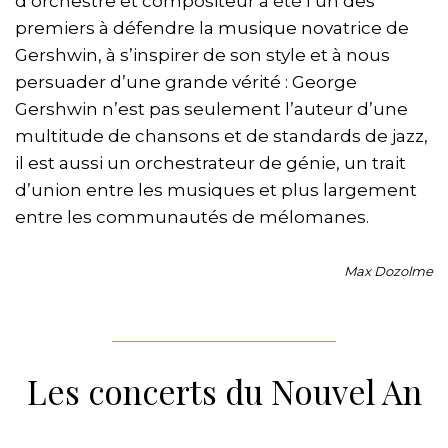
d’orchestre et compositeur a été l’un des
premiers à défendre la musique novatrice de
Gershwin, à s’inspirer de son style et à nous
persuader d’une grande vérité : George
Gershwin n’est pas seulement l’auteur d’une
multitude de chansons et de standards de jazz,
il est aussi un orchestrateur de génie, un trait
d’union entre les musiques et plus largement
entre les communautés de mélomanes.
Max Dozolme
Les concerts du Nouvel An