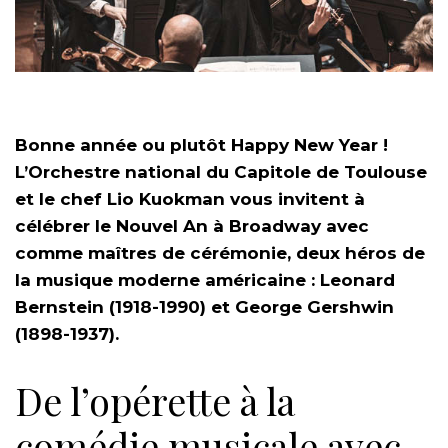
Bonne année ou plutôt Happy New Year !
L’Orchestre national du Capitole de Toulouse
et le chef Lio Kuokman vous invitent à
célébrer le Nouvel An à Broadway avec
comme maîtres de cérémonie, deux héros de
la musique moderne américaine : Leonard
Bernstein (1918-1990) et George Gershwin
(1898-1937).
De l’opérette à la
comédie musicale avec