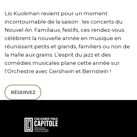
Lio Kuokman revient pour un moment
incontournable de la saison : les concerts du
Nouvel An. Familiaux, festifs, ces rendez-vous
célèbrent la nouvelle année en musique en
réunissant petits et grands, familiers ou non de
la Halle aux grains. L’esprit du jazz et des
comédies musicales plane cette année sur
l’Orchestre avec Gershwin et Bernstein !
RÉSERVEZ
En
savoir