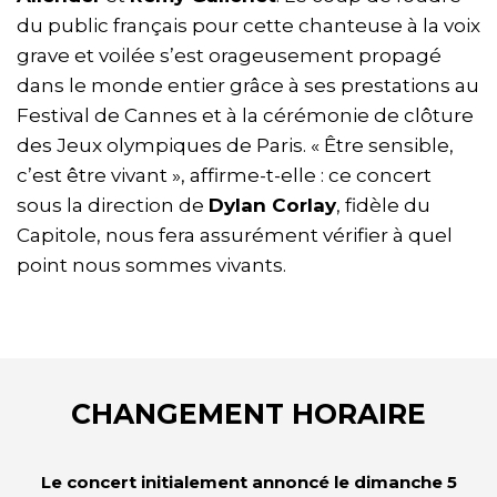
du public français pour cette chanteuse à la voix
grave et voilée s’est orageusement propagé
dans le monde entier grâce à ses prestations au
Festival de Cannes et à la cérémonie de clôture
des Jeux olympiques de Paris. « Être sensible,
c’est être vivant », affirme-t-elle : ce concert
sous la direction de
Dylan Corlay
, fidèle du
Capitole, nous fera assurément vérifier à quel
point nous sommes vivants.
CHANGEMENT HORAIRE
Le concert initialement annoncé le dimanche 5