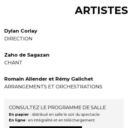
ARTISTES
Dylan Corlay
DIRECTION
Zaho de Sagazan
CHANT
Romain Allender et Rémy Galichet
ARRANGEMENTS ET ORCHESTRATIONS
CONSULTEZ LE PROGRAMME DE SALLE
En papier
: distribué en salle le soir du spectacle
En ligne
: en intégralité et en téléchargement