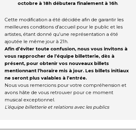
octobre à 18h débutera finalement à 16h
.
Cette modification a été décidée afin de garantir les
meilleures conditions d’accueil pour le public et les
artistes, étant donné qu’une représentation a été
ajoutée le même jour à 21h.
Afin d’éviter toute confusion, nous vous invitons à
vous rapprocher de l’équipe billetterie, dès à
présent, pour obtenir vos nouveaux billets
mentionnant l’horaire mis à jour.
Les billets initiaux
ne seront plus valables à l’entrée.
Nous vous remercions pour votre compréhension et
avons hâte de vous retrouver pour ce moment
musical exceptionnel.
L’équipe billetterie et relations avec les publics