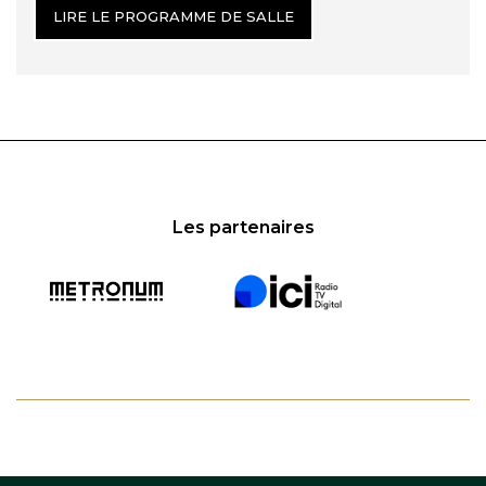
LIRE LE PROGRAMME DE SALLE
Les partenaires