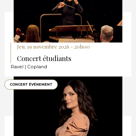
Jeu. 19 novembre 2026 - 20h00
Concert étudiants
Ravel | Copland
CONCERT ÉVÉNEMENT