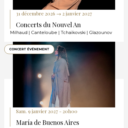
31 décembre 2026 → 2 janvier 2027
Concerts du Nouvel An
Milhaud | Canteloube | Tchaïkovski | Glazounov
CONCERT ÉVÉNEMENT
Sam. 9 janvier 2027 - 20h00
María de Buenos Aires