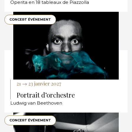
Operita en 18 tableaux de Piazzolla
CONCERT ÉVÉNEMENT
21 → 23 janvier 2027
Portrait d’orchestre
Ludwig van Beethoven
CONCERT ÉVÉNEMENT