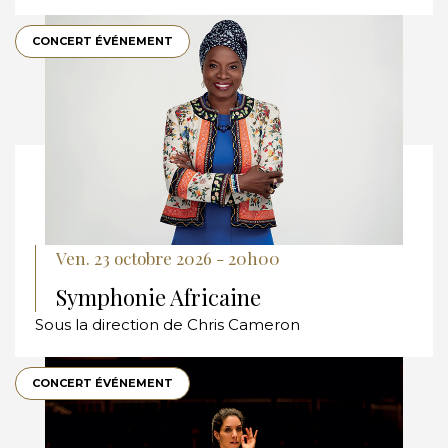
CONCERT ÉVÉNEMENT
Ven. 23 octobre 2026 - 20h00
Symphonie Africaine
Sous la direction de Chris Cameron
CONCERT ÉVÉNEMENT