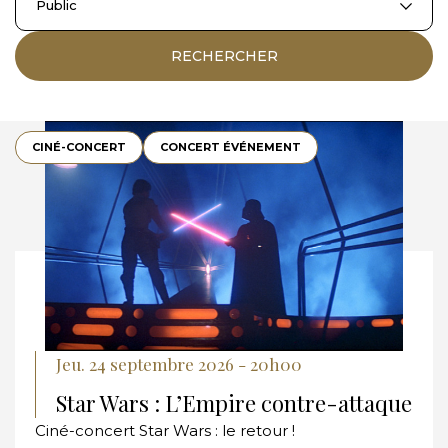
Public
RECHERCHER
CINÉ-CONCERT
CONCERT ÉVÉNEMENT
Jeu. 24 septembre 2026 - 20h00
Star Wars : L’Empire contre-attaque
Ciné-concert Star Wars : le retour !