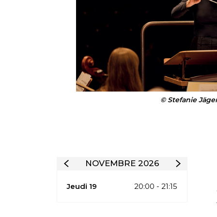
© Stefanie Jäger
NOVEMBRE 2026
Jeudi 19
20:00 - 21:15