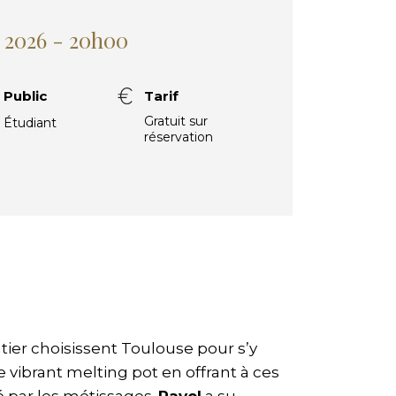
 2026 - 20h00
Public
Tarif
Gratuit sur
Étudiant
réservation
ier choisissent Toulouse pour s’y
vibrant melting pot en offrant à ces