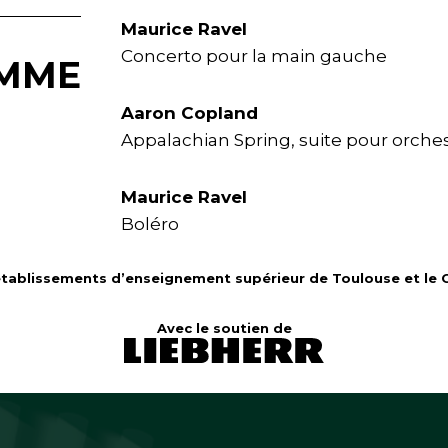
Maurice Ravel
Concerto pour la main gauche
MME
Aaron Copland
Appalachian Spring, suite pour orche
Maurice Ravel
Boléro
 établissements d’enseignement supérieur de Toulouse et le
Avec le soutien de