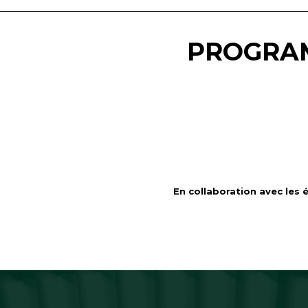
PROGRA
En collaboration avec les