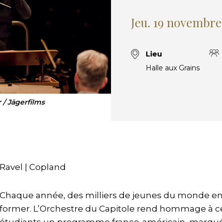
Jeu. 19 novembre
Lieu
Halle aux Grains
 / Jägerfilms
Ravel | Copland
Chaque année, des milliers de jeunes du monde ent
former. L’Orchestre du Capitole rend hommage à ce 