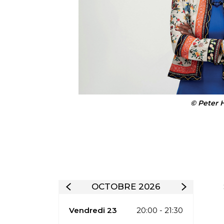
© Peter 
OCTOBRE 2026
Vendredi 23
20:00 - 21:30