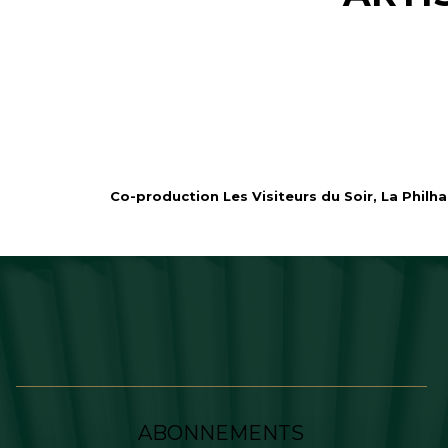
Co-production Les Visiteurs du Soir, La Philh
ABONNEMENTS