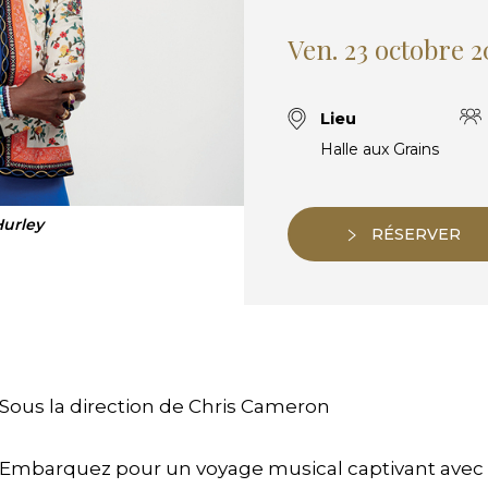
Ven. 23 octobre 
Lieu
Halle aux Grains
Hurley
RÉSERVER
Sous la direction de Chris Cameron
Embarquez pour un voyage musical captivant avec 