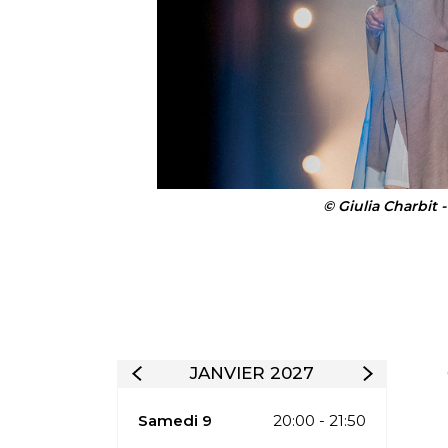
© Giulia Charbit 
JANVIER 2027
Samedi 9
20:00 - 21:50