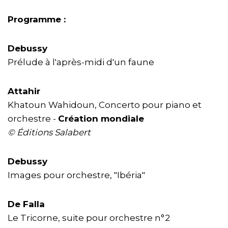
Programme :
Debussy
Prélude à l'après-midi d'un faune
Attahir
Khatoun Wahidoun, Concerto pour piano et
orchestre -
Création mondiale
© Éditions Salabert
Debussy
Images pour orchestre, "Ibéria"
De Falla
Le Tricorne, suite pour orchestre n°2