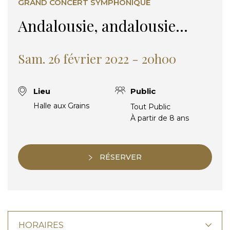
GRAND CONCERT SYMPHONIQUE
Andalousie, andalousie…
Sam. 26 février 2022 - 20h00
Lieu
Public
Halle aux Grains
Tout Public
À partir de 8 ans
RÉSERVER
HORAIRES