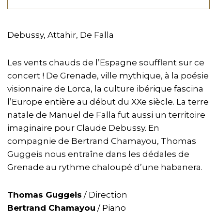
Debussy, Attahir, De Falla
Les vents chauds de l’Espagne soufflent sur ce
concert ! De Grenade, ville mythique, à la poésie
visionnaire de Lorca, la culture ibérique fascina
l’Europe entière au début du XXe siècle. La terre
natale de Manuel de Falla fut aussi un territoire
imaginaire pour Claude Debussy. En
compagnie de Bertrand Chamayou, Thomas
Guggeis nous entraîne dans les dédales de
Grenade au rythme chaloupé d’une habanera.
Thomas Guggeis
/ Direction
Bertrand Chamayou
/ Piano