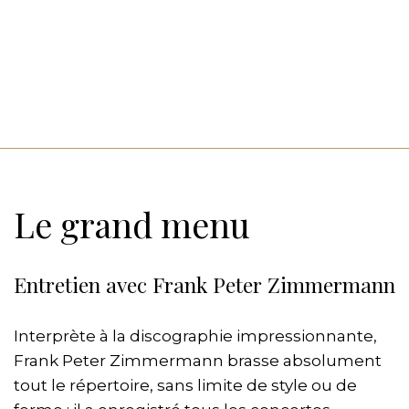
Le grand menu
Entretien avec Frank Peter Zimmermann
Interprète à la discographie impressionnante,
Frank Peter Zimmermann brasse absolument
tout le répertoire, sans limite de style ou de