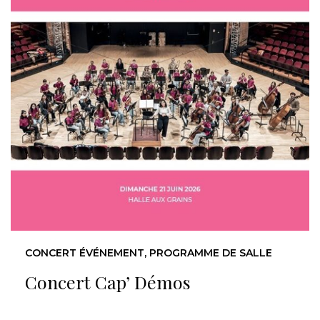
CONCERT ÉVÉNEMENT, PROGRAMME DE SALLE
Concert Cap’ Démos