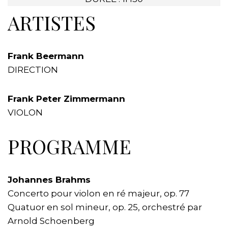
ARTISTES
Frank Beermann
DIRECTION
Frank Peter Zimmermann
VIOLON
PROGRAMME
Johannes Brahms
Concerto pour violon en ré majeur, op. 77
Quatuor en sol mineur, op. 25, orchestré par
Arnold Schoenberg