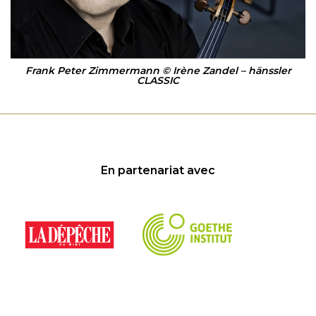
Frank Peter Zimmermann © Irène Zandel – hänssler
CLASSIC
En partenariat avec