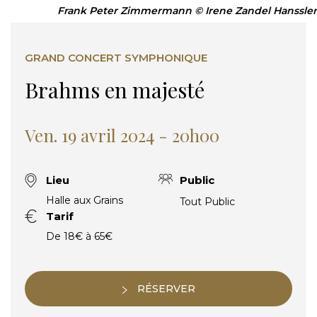
Frank Peter Zimmermann © Irene Zandel Hanssler
GRAND CONCERT SYMPHONIQUE
Brahms en majesté
Ven. 19 avril 2024 - 20h00
Lieu
Public
Halle aux Grains
Tout Public
Tarif
De 18€ à 65€
RÉSERVER