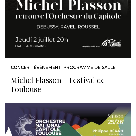
CONCERT ÉVÉNEMENT, PROGRAMME DE SALLE
Michel Plasson – Festival de
Toulouse