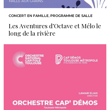
CONCERT EN FAMILLE, PROGRAMME DE SALLE
Les Aventures d’Octave et Mélo le
long de la rivière