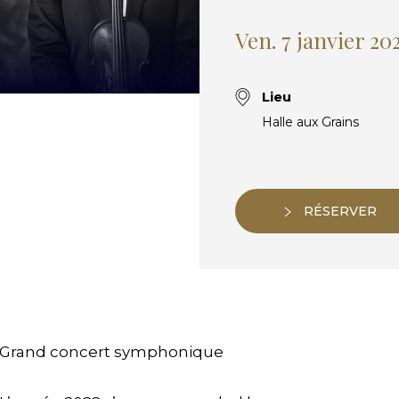
Ven. 7 janvier 20
Lieu
Halle aux Grains
RÉSERVER
Grand concert symphonique