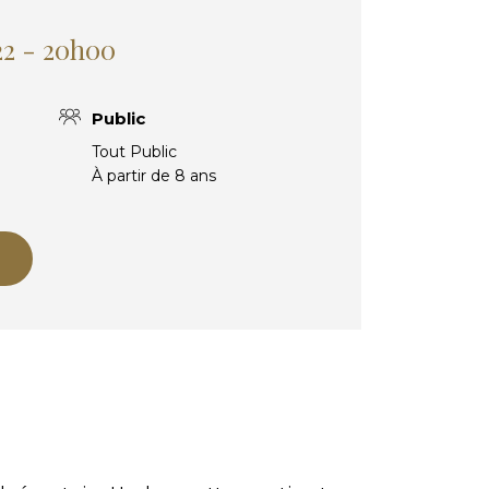
22 - 20h00
Public
Tout Public
À partir de 8 ans