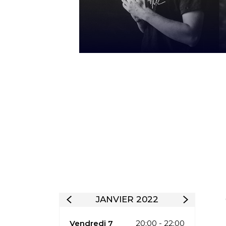
JANVIER 2022
Vendredi 7
20:00 - 22:00