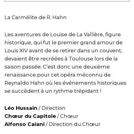
La Carmélite de R. Hahn
Les aventures de Louise de La Vallière, figure
historique, qui fut le premier grand amour de
Louis XIV avant de se retirer dans un couvent,
devaient être recréées à Toulouse lors de la
saison passée. C’est donc une deuxième
renaissance pour cet opéra méconnu de
Reynaldo Hahn où les événements historiques
se succèdent à un rythme trépidant !
Léo Hussain
/ Direction
Chœur du Capitole
/ Chœur
Alfonso Caiani
/ Direction du Chœur