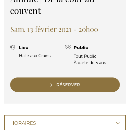
couvent
Sam. 13 février 2021 - 20h00
Lieu
Public
Halle aux Grains
Tout Public
À partir de 5 ans
RÉSERVER
HORAIRES