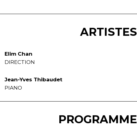
ARTISTES
Elim Chan
DIRECTION
Jean-Yves Thibaudet
PIANO
PROGRAMME