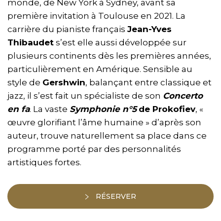
monde, de New York à Sydney, avant sa
première invitation à Toulouse en 2021. La
carrière du pianiste français
Jean-Yves
Thibaudet
s’est elle aussi développée sur
plusieurs continents dès les premières années,
particulièrement en Amérique. Sensible au
style de
Gershwin
, balançant entre classique et
jazz, il s’est fait un spécialiste de son
Concerto
en fa
. La vaste
Symphonie n°5
de Prokofiev
, «
œuvre glorifiant l’âme humaine » d’après son
auteur, trouve naturellement sa place dans ce
programme porté par des personnalités
artistiques fortes.
RÉSERVER