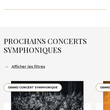
PROCHAINS CONCERTS
SYMPHONIQUES
Afficher les filtres
GRAND CONCERT SYMPHONIQUE
GRAND