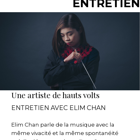
ENTRETIEN
Une artiste de hauts volts
ENTRETIEN AVEC ELIM CHAN
Elim Chan parle de la musique avec la
même vivacité et la même spontanéité