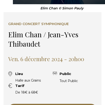
Elim Chan © Simon Pauly
GRAND CONCERT SYMPHONIQUE
Elim Chan / Jean-Yves
Thibaudet
Ven. 6 décembre 2024 - 20h00
Lieu
Public
Halle aux Grains
Tout Public
Tarif
De 18€ à 68€