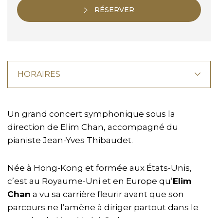
RÉSERVER
HORAIRES
Un grand concert symphonique sous la
direction de Elim Chan, accompagné du
pianiste Jean-Yves Thibaudet.
Née à Hong-Kong et formée aux États-Unis,
c’est au Royaume-Uni et en Europe qu’
Elim
Chan
a vu sa carrière fleurir avant que son
parcours ne l’amène à diriger partout dans le