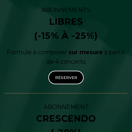
ABONNEMENTS
LIBRES
(-15% À -25%)
Formule à composer
sur mesure
à partir
de 4 concerts
RÉSERVER
ABONNEMENT
CRESCENDO