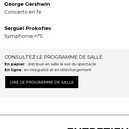
George Gershwin
Concerto en fa
Sergueï Prokofiev
Symphonie n°5
CONSULTEZ LE PROGRAMME DE SALLE
En papier
: distribué en salle le soir du spectacle
En ligne
: en intégralité et en téléchargement
LIRE LE PROGRAMME DE SALLE