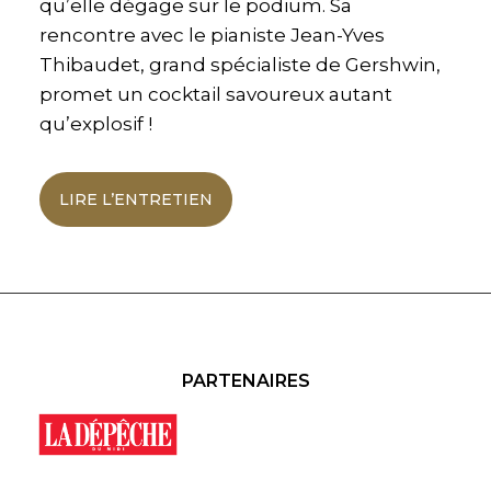
qu’elle dégage sur le podium. Sa
rencontre avec le pianiste Jean-Yves
Thibaudet, grand spécialiste de Gershwin,
promet un cocktail savoureux autant
qu’explosif !
LIRE L’ENTRETIEN
PARTENAIRES