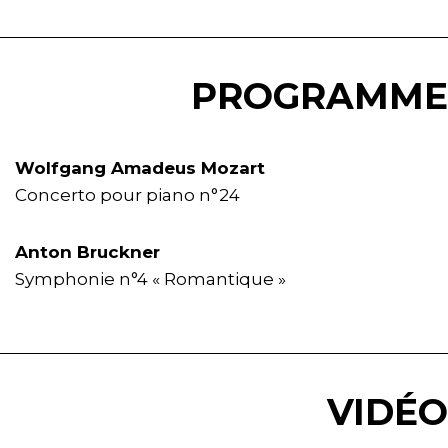
PROGRAMME
Wolfgang Amadeus Mozart
Concerto pour piano n°24
Anton Bruckner
Symphonie n°4 « Romantique »
VIDÉO