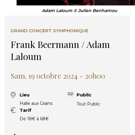
Adam Laloum © Julien Benhamou
GRAND CONCERT SYMPHONIQUE
Frank Beermann / Adam
Laloum
Sam. 19 octobre 2024 - 20h00
Lieu
Public
Halle aux Grains
Tout Public
Tarif
De 18€ à 68€