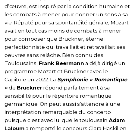
d’œuvre, est inspiré par la condition humaine et
les combats à mener pour donner un sens à sa
vie. Réputé pour sa spontanéité géniale, Mozart
avait en tout cas moins de combats à mener
pour composer que Bruckner, éternel
perfectionniste qui travaillait et retravaillait ses
oeuvres sans relâche. Bien connu des
Toulousains,
Frank Beermann
a déjà dirigé un
programme Mozart et Bruckner avec le
Capitole en 2022. La
Symphonie « Romantique
»
de
Bruckner
répond parfaitement à sa
sensibilité pour le répertoire romantique
germanique. On peut aussi s’attendre à une
interprétation remarquable du concerto
puisque c’est avec lui que le toulousain
Adam
Laloum
a remporté le concours Clara Haskil en