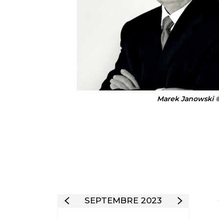
Marek Janowski ©
SEPTEMBRE 2023