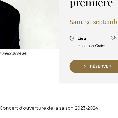
première
Sam. 30 septemb
Lieu
Halle aux Grains
 Felix Broede
RÉSERVER
Concert d'ouverture de la saison 2023-2024 !