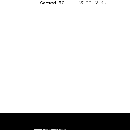
Samedi 30
20:00 - 21:45