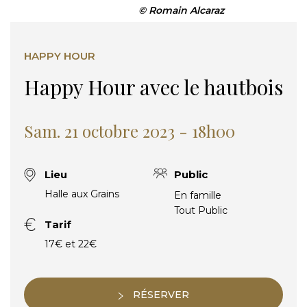
© Romain Alcaraz
HAPPY HOUR
Happy Hour avec le hautbois
Sam. 21 octobre 2023 - 18h00
Lieu
Public
Halle aux Grains
En famille
Tout Public
Tarif
17€ et 22€
RÉSERVER