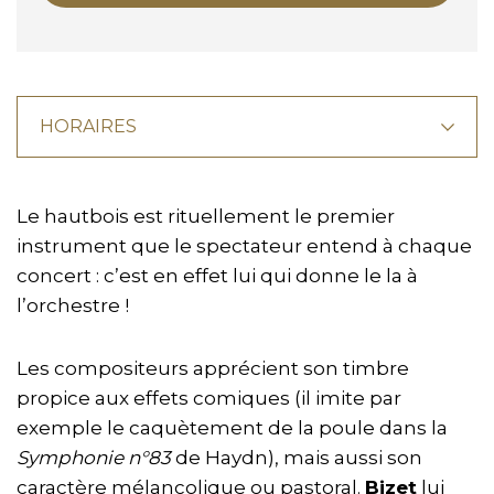
HORAIRES
Le hautbois est rituellement le premier
instrument que le spectateur entend à chaque
concert : c’est en effet lui qui donne le la à
l’orchestre !
Les compositeurs apprécient son timbre
propice aux effets comiques (il imite par
exemple le caquètement de la poule dans la
Symphonie n°83
de Haydn), mais aussi son
caractère mélancolique ou pastoral.
Bizet
lui