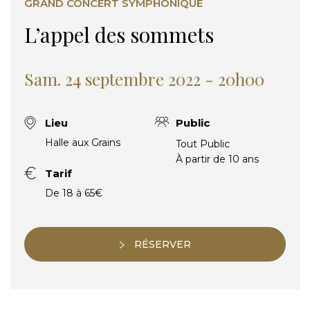
GRAND CONCERT SYMPHONIQUE
L’appel des sommets
Sam. 24 septembre 2022 - 20h00
Lieu
Public
Halle aux Grains
Tout Public
À partir de 10 ans
Tarif
De 18 à 65€
RÉSERVER