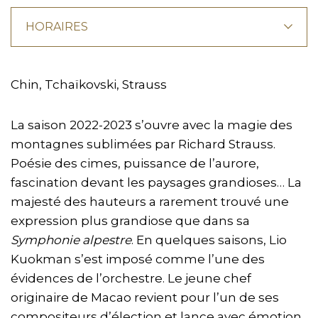
HORAIRES
Chin, Tchaïkovski, Strauss
La saison 2022-2023 s’ouvre avec la magie des
montagnes sublimées par Richard Strauss.
Poésie des cimes, puissance de l’aurore,
fascination devant les paysages grandioses… La
majesté des hauteurs a rarement trouvé une
expression plus grandiose que dans sa
Symphonie alpestre
. En quelques saisons, Lio
Kuokman s’est imposé comme l’une des
évidences de l’orchestre. Le jeune chef
originaire de Macao revient pour l’un de ses
compositeurs d’élection et lance avec émotion