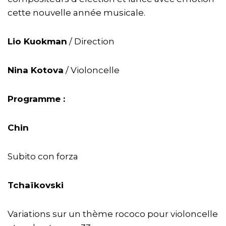
cette nouvelle année musicale.
Lio Kuokman
/ Direction
Nina Kotova
/ Violoncelle
Programme :
Chin
Subito con forza
Tchaïkovski
Variations sur un thème rococo pour violoncelle