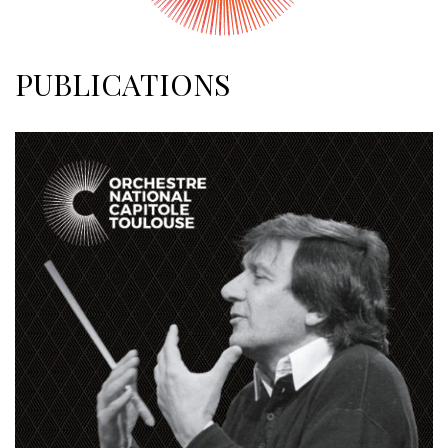
PUBLICATIONS