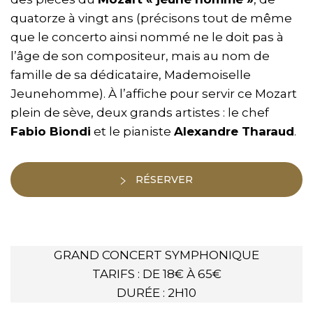
quatorze à vingt ans (précisons tout de même
que le concerto ainsi nommé ne le doit pas à
l’âge de son compositeur, mais au nom de
famille de sa dédicataire, Mademoiselle
Jeunehomme). À l’affiche pour servir ce Mozart
plein de sève, deux grands artistes : le chef
Fabio Biondi
et le pianiste
Alexandre Tharaud
.
RÉSERVER
GRAND CONCERT SYMPHONIQUE
TARIFS : DE 18€ À 65€
DURÉE : 2H10