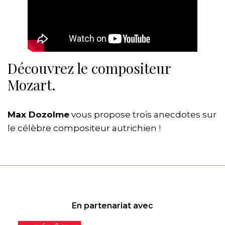
Découvrez le compositeur
Mozart.
Max Dozolme
vous propose trois anecdotes sur
le célèbre compositeur autrichien !
En partenariat avec