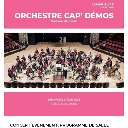
CONCERT ÉVÉNEMENT, PROGRAMME DE SALLE