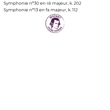
Symphonie n°30 en ré majeur, k. 202
Symphonie n°13 en fa majeur, k. 112