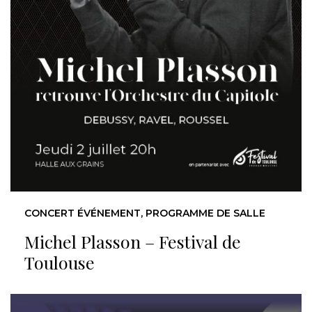
CONCERT ÉVÉNEMENT, PROGRAMME DE SALLE
Michel Plasson – Festival de
Toulouse