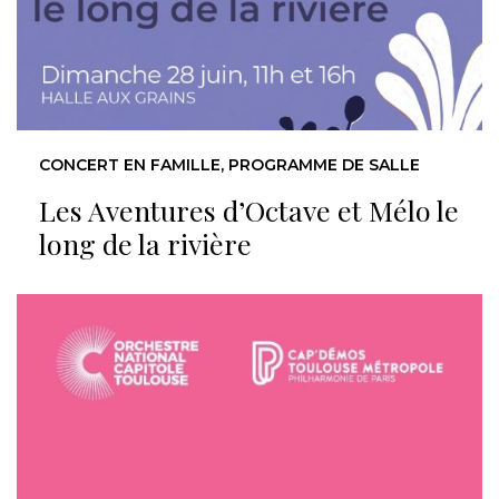
CONCERT EN FAMILLE, PROGRAMME DE SALLE
Les Aventures d’Octave et Mélo le
long de la rivière