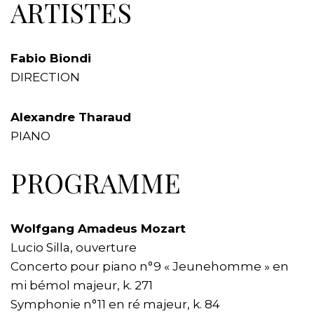
ARTISTES
Fabio Biondi
DIRECTION
Alexandre Tharaud
PIANO
PROGRAMME
Wolfgang Amadeus Mozart
Lucio Silla, ouverture
Concerto pour piano n°9 « Jeunehomme » en
mi bémol majeur, k. 271
Symphonie n°11 en ré majeur, k. 84