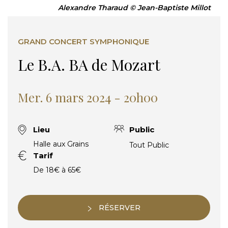
Alexandre Tharaud © Jean-Baptiste Millot
GRAND CONCERT SYMPHONIQUE
Le B.A. BA de Mozart
Mer. 6 mars 2024 - 20h00
Lieu
Public
Halle aux Grains
Tout Public
Tarif
De 18€ à 65€
RÉSERVER