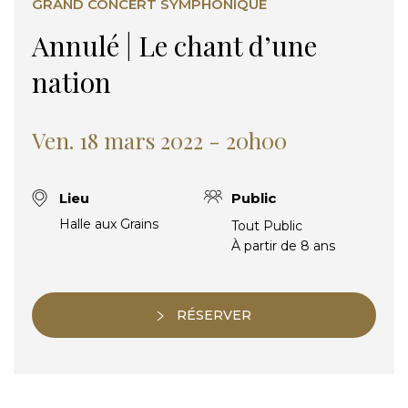
GRAND CONCERT SYMPHONIQUE
Annulé | Le chant d’une
nation
Ven. 18 mars 2022 - 20h00
Lieu
Public
Halle aux Grains
Tout Public
À partir de 8 ans
RÉSERVER