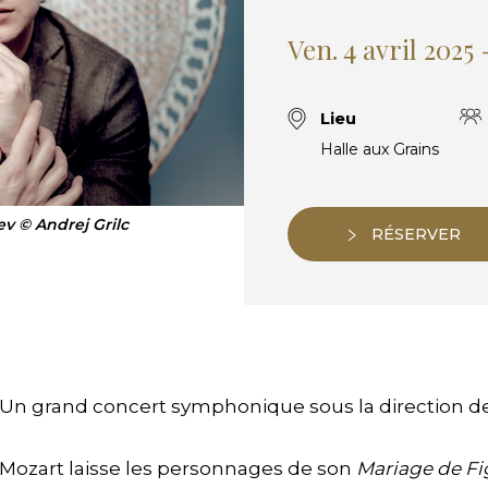
Ven. 4 avril 2025
Lieu
Halle aux Grains
 © Andrej Grilc
RÉSERVER
Un grand concert symphonique sous la direction 
Mozart laisse les personnages de son
Mariage de Fi