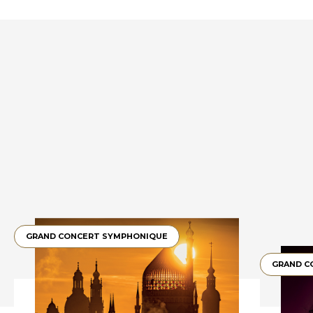
GRAND CONCERT SYMPHONIQUE
GRAND C