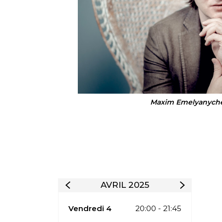
Maxim Emelyanychev
AVRIL 2025
Vendredi 4
20:00 - 21:45