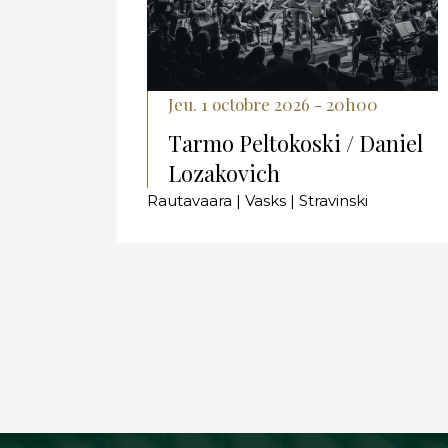
Jeu. 1 octobre 2026 - 20h00
Tarmo Peltokoski / Daniel
Lozakovich
Rautavaara | Vasks | Stravinski