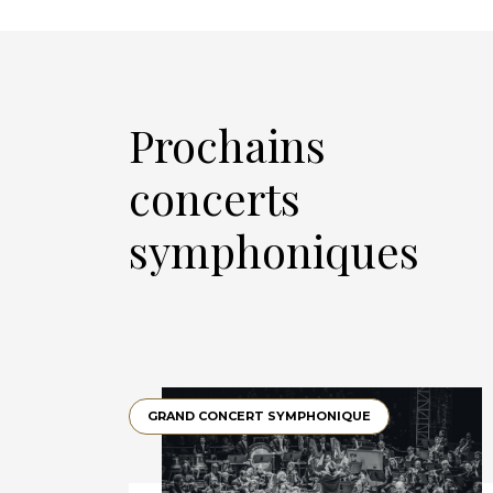
Prochains
concerts
symphoniques
GRAND CONCERT SYMPHONIQUE