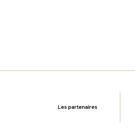
Les partenaires