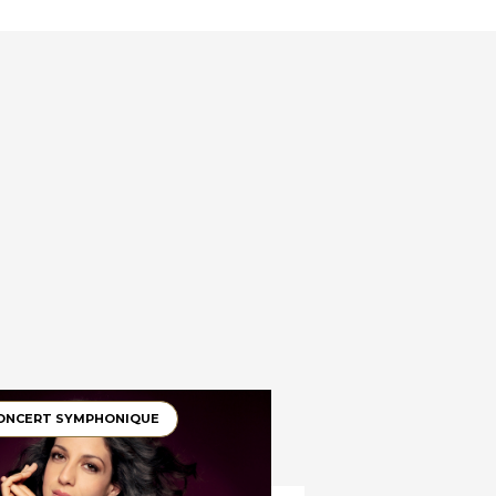
ONCERT SYMPHONIQUE