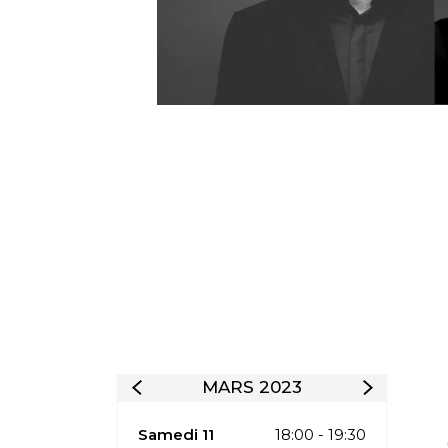
MARS 2023
Samedi 11
18:00 - 19:30