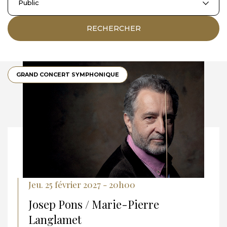
Public
RECHERCHER
GRAND CONCERT SYMPHONIQUE
Jeu. 25 février 2027 - 20h00
Josep Pons / Marie-Pierre
Langlamet