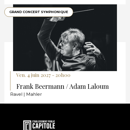
GRAND CONCERT SYMPHONIQUE
Ven. 4 juin 2027 - 20h00
Frank Beermann / Adam Laloum
Ravel | Mahler
En