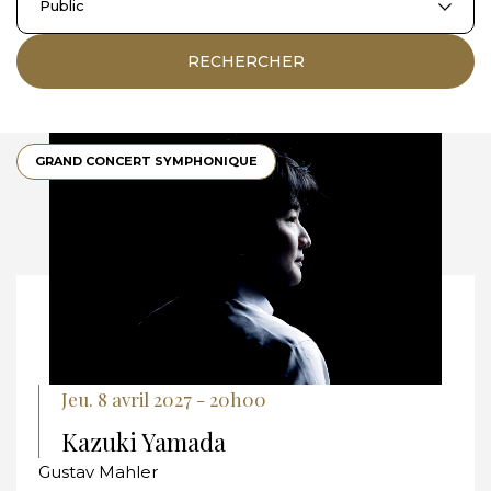
Public
RECHERCHER
GRAND CONCERT SYMPHONIQUE
Jeu. 8 avril 2027 - 20h00
Kazuki Yamada
Gustav Mahler