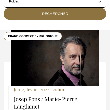
Public
RECHERCHER
GRAND CONCERT SYMPHONIQUE
Jeu. 25 février 2027 - 20h00
Josep Pons / Marie-Pierre
Langlamet