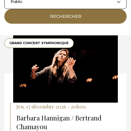
Public
RECHERCHER
GRAND CONCERT SYMPHONIQUE
Jeu. 17 décembre 2026 - 20h00
Barbara Hannigan / Bertrand
Chamayou