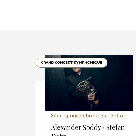
GRAND CONCERT SYMPHONIQUE
Sam. 14 novembre 2026 - 20h00
Alexander Soddy / Stefan