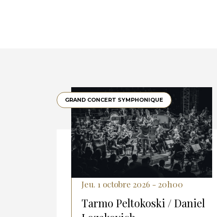
GRAND CONCERT SYMPHONIQUE
Jeu. 1 octobre 2026 - 20h00
Tarmo Peltokoski / Daniel