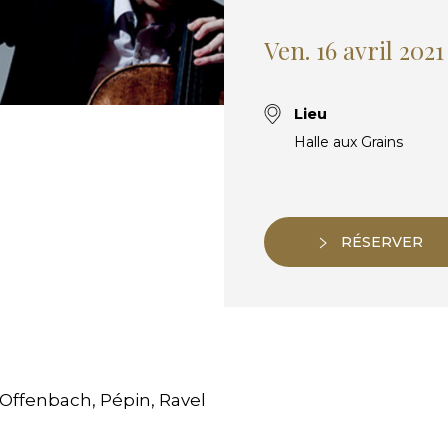
Ven. 16 avril 202
Lieu
Halle aux Grains
RÉSERVER
Offenbach, Pépin, Ravel