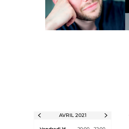
AVRIL 2021
Vendredi 16
20:00 - 22:00