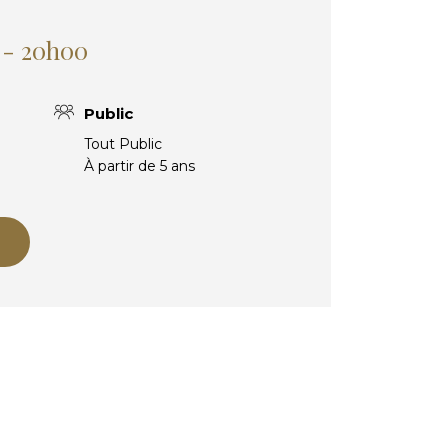
1 - 20h00
Public
Tout Public
À partir de 5 ans