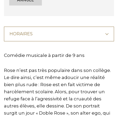
ANNULÉ
HORAIRES
Comédie musicale à partir de 9 ans
Rose n’est pas très populaire dans son collège.
Le dire ainsi, c’est même adoucir une réalité
bien plus rude : Rose est en fait victime de
harcèlement scolaire. Alors, pour trouver un
refuge face à l’agressivité et la cruauté des
autres élèves, elle dessine. De son portrait
surgit un jour « Doble Rose », son alter ego, qui