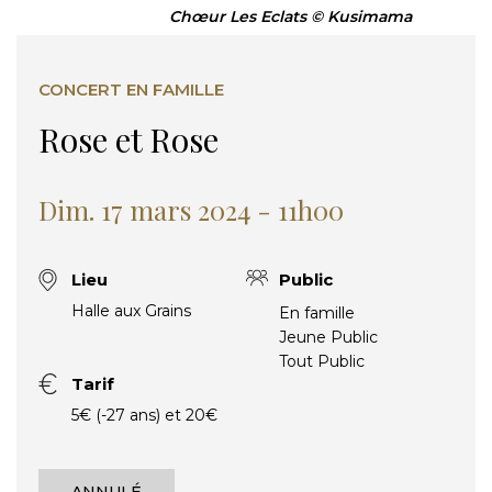
Chœur Les Eclats © Kusimama
CONCERT EN FAMILLE
Rose et Rose
Dim. 17 mars 2024 - 11h00
Lieu
Public
Halle aux Grains
En famille
Jeune Public
Tout Public
Tarif
5€ (-27 ans) et 20€