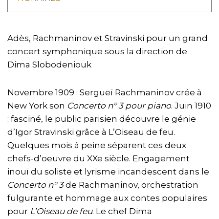
Adès, Rachmaninov et Stravinski pour un grand
concert symphonique sous la direction de
Dima Slobodeniouk
Novembre 1909 : Sergueï Rachmaninov crée à
New York son
Concerto n° 3 pour piano
. Juin 1910
: fasciné, le public parisien découvre le génie
d’Igor Stravinski grâce à L’Oiseau de feu.
Quelques mois à peine séparent ces deux
chefs-d’oeuvre du XXe siècle. Engagement
inouï du soliste et lyrisme incandescent dans le
Concerto n° 3
de Rachmaninov, orchestration
fulgurante et hommage aux contes populaires
pour
L’Oiseau de feu
. Le chef Dima