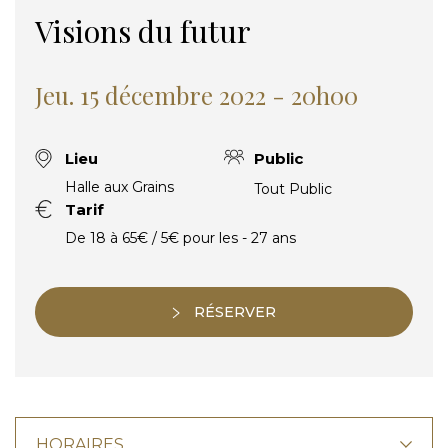
Visions du futur
Jeu. 15 décembre 2022 - 20h00
Lieu
Public
Halle aux Grains
Tout Public
Tarif
De 18 à 65€ / 5€ pour les - 27 ans
RÉSERVER
HORAIRES