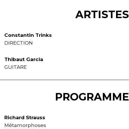
ARTISTES
Constantin Trinks
DIRECTION
Thibaut Garcia
GUITARE
PROGRAMME
Richard Strauss
Métamorphoses