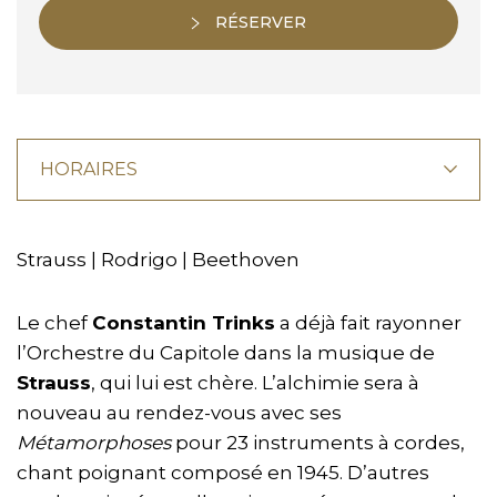
RÉSERVER
HORAIRES
Strauss | Rodrigo | Beethoven
Le chef
Constantin Trinks
a déjà fait rayonner
l’Orchestre du Capitole dans la musique de
Strauss
, qui lui est chère. L’alchimie sera à
nouveau au rendez-vous avec ses
Métamorphoses
pour 23 instruments à cordes,
chant poignant composé en 1945. D’autres