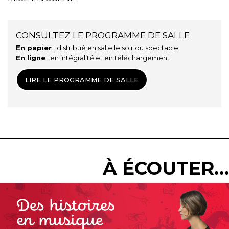
CONSULTEZ LE PROGRAMME DE SALLE
En papier
: distribué en salle le soir du spectacle
En ligne
: en intégralité et en téléchargement
LIRE LE PROGRAMME DE SALLE
À ÉCOUTER…