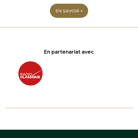
EN SAVOIR +
En partenariat avec