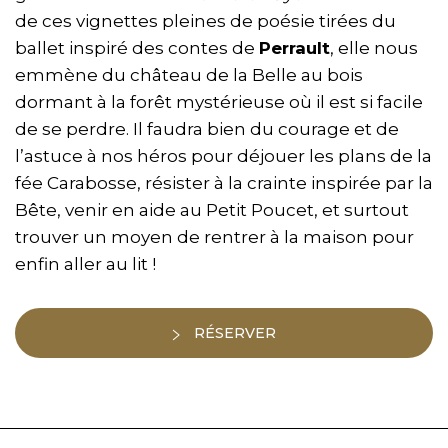
de ces vignettes pleines de poésie tirées du
ballet inspiré des contes de
Perrault
, elle nous
emmène du château de la Belle au bois
dormant à la forêt mystérieuse où il est si facile
de se perdre. Il faudra bien du courage et de
l’astuce à nos héros pour déjouer les plans de la
fée Carabosse, résister à la crainte inspirée par la
Bête, venir en aide au Petit Poucet, et surtout
trouver un moyen de rentrer à la maison pour
enfin aller au lit !
RÉSERVER