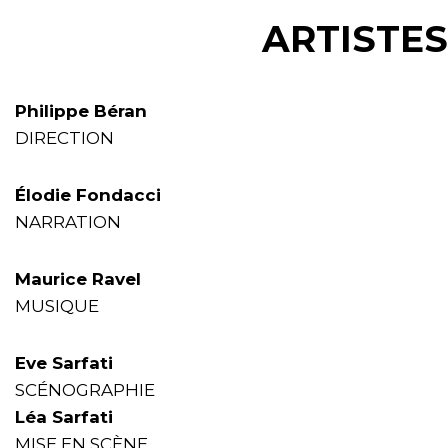
ARTISTES
Philippe Béran
DIRECTION
Élodie Fondacci
NARRATION
Maurice Ravel
MUSIQUE
Eve Sarfati
SCÉNOGRAPHIE
Léa Sarfati
MISE EN SCÈNE