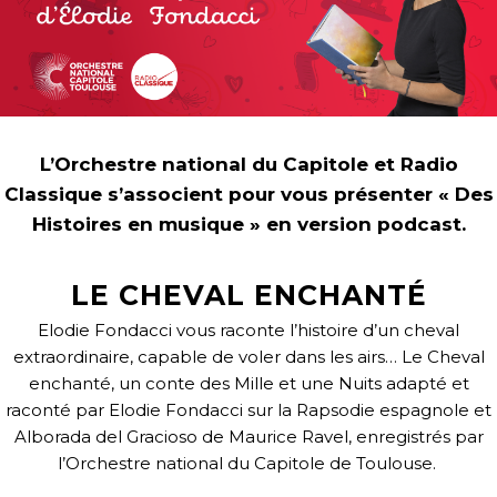
L’Orchestre national du Capitole et Radio
Classique s’associent pour vous présenter « Des
Histoires en musique » en version podcast.
LE CHEVAL ENCHANTÉ
Elodie Fondacci vous raconte l’histoire d’un cheval
extraordinaire, capable de voler dans les airs… Le Cheval
enchanté, un conte des Mille et une Nuits adapté et
raconté par Elodie Fondacci sur la Rapsodie espagnole et
Alborada del Gracioso de Maurice Ravel, enregistrés par
l’Orchestre national du Capitole de Toulouse.