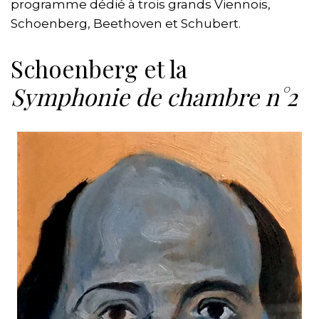
programme dédié à trois grands Viennois,
Schoenberg, Beethoven et Schubert.
Schoenberg et la
Symphonie de chambre n°2