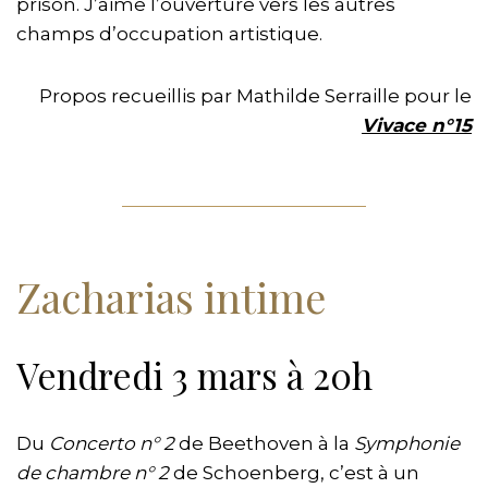
prison. J’aime l’ouverture vers les autres
champs d’occupation artistique.
Propos recueillis par Mathilde Serraille pour le
Vivace n°15
Zacharias intime
Vendredi 3 mars à 20h
Du
Concerto n° 2
de Beethoven à la
Symphonie
de chambre n° 2
de Schoenberg, c’est à un