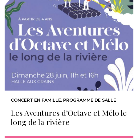
CONCERT EN FAMILLE, PROGRAMME DE SALLE
Les Aventures d’Octave et Mélo le
long de la rivière