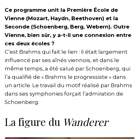
Ce programme unit la Première École de
Vienne (Mozart, Haydn, Beethoven) et la
Seconde (Schoenberg, Berg, Webern). Outre
Vienne, bien sûr, y a-t-il une connexion entre
ces deux écoles ?
C’est Brahms qui fait le lien : il était largement
influencé par ses aînés viennois, et dans le
même temps, a été salué par Schoenberg, qui
l’a qualifié de « Brahms le progressiste » dans
un article. Le travail du motif réalisé par Brahms
dans ses symphonies forçait l’admiration de
Schoenberg.
La figure du
Wanderer