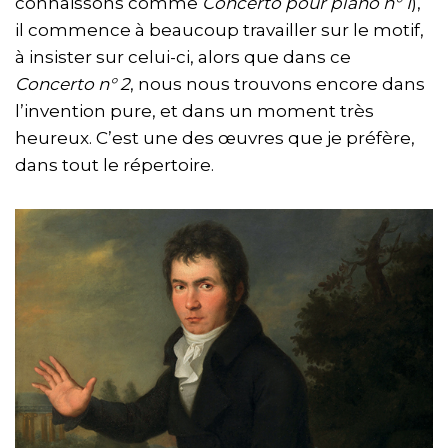
connaissons comme
Concerto pour piano n° 1
),
il commence à beaucoup travailler sur le motif,
à insister sur celui-ci, alors que dans ce
Concerto n° 2
, nous nous trouvons encore dans
l’invention pure, et dans un moment très
heureux. C’est une des œuvres que je préfère,
dans tout le répertoire.