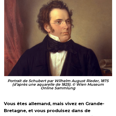
Portrait de Schubert par Wilhelm August Rieder, 1875
(d’après une aquarelle de 1825). © Wien Museum
Online Sammlung
Vous êtes allemand, mais vivez en Grande-
Bretagne, et vous produisez dans de