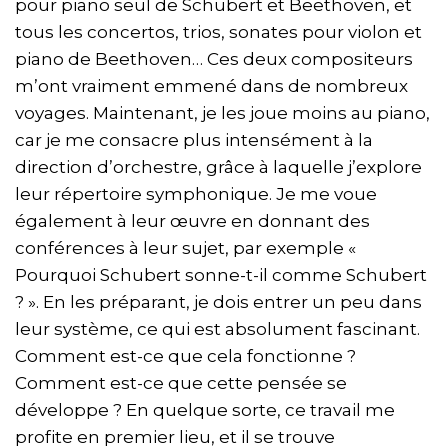
pour piano seul de Schubert et Beethoven, et
tous les concertos, trios, sonates pour violon et
piano de Beethoven… Ces deux compositeurs
m’ont vraiment emmené dans de nombreux
voyages. Maintenant, je les joue moins au piano,
car je me consacre plus intensément à la
direction d’orchestre, grâce à laquelle j’explore
leur répertoire symphonique. Je me voue
également à leur œuvre en donnant des
conférences à leur sujet, par exemple «
Pourquoi Schubert sonne-t-il comme Schubert
? ». En les préparant, je dois entrer un peu dans
leur système, ce qui est absolument fascinant.
Comment est-ce que cela fonctionne ?
Comment est-ce que cette pensée se
développe ? En quelque sorte, ce travail me
profite en premier lieu, et il se trouve