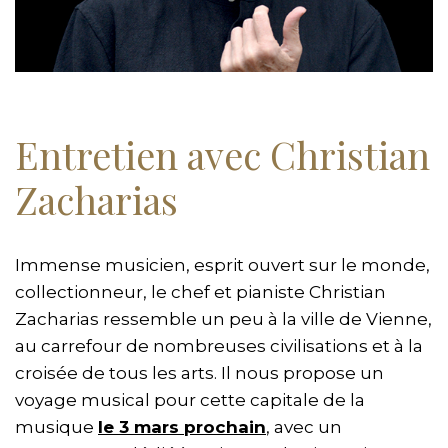
Entretien avec Christian
Zacharias
Immense musicien, esprit ouvert sur le monde,
collectionneur, le chef et pianiste Christian
Zacharias ressemble un peu à la ville de Vienne,
au carrefour de nombreuses civilisations et à la
croisée de tous les arts. Il nous propose un
voyage musical pour cette capitale de la
musique
le 3 mars prochain
, avec un