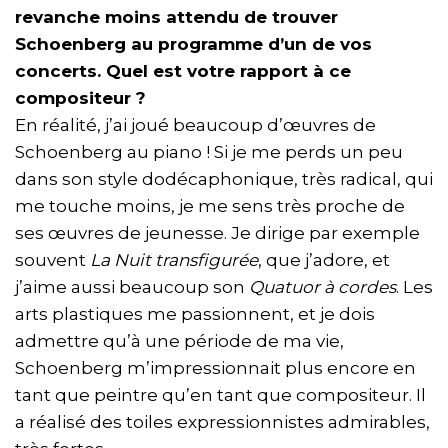
revanche moins attendu de trouver
Schoenberg au programme d’un de vos
concerts. Quel est votre rapport à ce
compositeur ?
En réalité, j’ai joué beaucoup d’œuvres de
Schoenberg au piano ! Si je me perds un peu
dans son style dodécaphonique, très radical, qui
me touche moins, je me sens très proche de
ses œuvres de jeunesse. Je dirige par exemple
souvent
La Nuit transfigurée
, que j’adore, et
j’aime aussi beaucoup son
Quatuor à cordes
. Les
arts plastiques me passionnent, et je dois
admettre qu’à une période de ma vie,
Schoenberg m’impressionnait plus encore en
tant que peintre qu’en tant que compositeur. Il
a réalisé des toiles expressionnistes admirables,