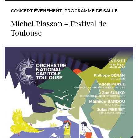
CONCERT ÉVÉNEMENT, PROGRAMME DE SALLE
Michel Plasson – Festival de
Toulouse