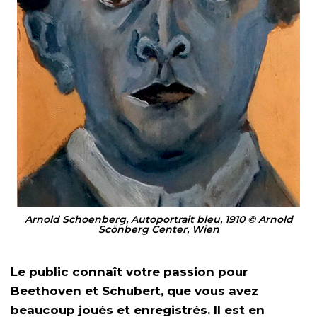
Arnold Schoenberg, Autoportrait bleu, 1910 © Arnold
Scönberg Center, Wien
Le public connaît votre passion pour
Beethoven et Schubert, que vous avez
beaucoup joués et enregistrés. Il est en