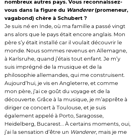
nombreux autres pays. Vous reconnaissez-
vous dans la figure du
Wanderer
(promeneur,
vagabond) chère à Schubert ?
Je suis né en Inde, où ma famille a passé vingt
ans alors que le pays était encore anglais. Mon
père s’y était installé car il voulait découvrir le
monde. Nous sommes revenus en Allemagne,
à Karlsruhe, quand j’étais tout enfant. Je m’y
suis imprégné de la musique et de la
philosophie allemandes, qui me construisent.
Aujourd’hui, je vis en Angleterre, et comme
mon père, j’ai ce goût du voyage et de la
découverte. Grâce à la musique, je m’apprête à
diriger ce concert à Toulouse, et je suis
également appelé à Porto, Saragosse,
Heidelberg, Bucarest… À certains moments, oui,
j’ai la sensation d’être un
Wanderer
, mais je me