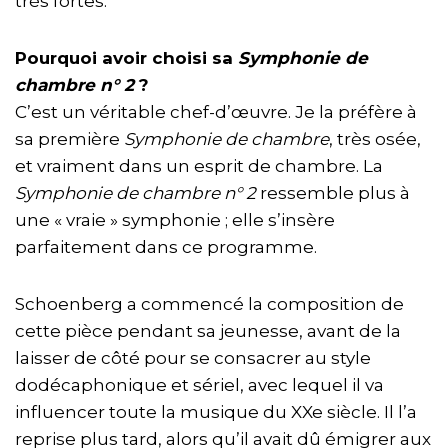
très fortes.
Pourquoi avoir choisi sa
Symphonie de
chambre n° 2
?
C’est un véritable chef-d’œuvre. Je la préfère à
sa première
Symphonie de chambre
, très osée,
et vraiment dans un esprit de chambre. La
Symphonie de chambre n° 2
ressemble plus à
une « vraie » symphonie ; elle s’insère
parfaitement dans ce programme.
Schoenberg a commencé la composition de
cette pièce pendant sa jeunesse, avant de la
laisser de côté pour se consacrer au style
dodécaphonique et sériel, avec lequel il va
influencer toute la musique du XXe siècle. Il l’a
reprise plus tard, alors qu’il avait dû émigrer aux