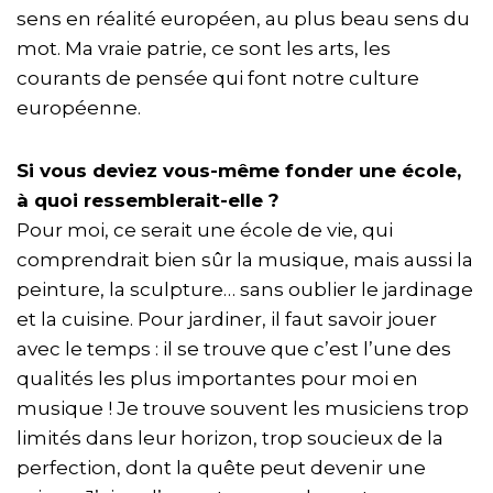
sens en réalité européen, au plus beau sens du
mot. Ma vraie patrie, ce sont les arts, les
courants de pensée qui font notre culture
européenne.
Si vous deviez vous-même fonder une école,
à quoi ressemblerait-elle ?
Pour moi, ce serait une école de vie, qui
comprendrait bien sûr la musique, mais aussi la
peinture, la sculpture… sans oublier le jardinage
et la cuisine. Pour jardiner, il faut savoir jouer
avec le temps : il se trouve que c’est l’une des
qualités les plus importantes pour moi en
musique ! Je trouve souvent les musiciens trop
limités dans leur horizon, trop soucieux de la
perfection, dont la quête peut devenir une