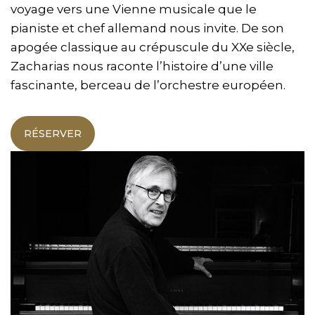
voyage vers une Vienne musicale que le
pianiste et chef allemand nous invite. De son
apogée classique au crépuscule du XXe siècle,
Zacharias nous raconte l’histoire d’une ville
fascinante, berceau de l’orchestre européen.
RÉSERVER