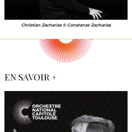
Christian Zacharias © Constanze Zacharias
EN SAVOIR +