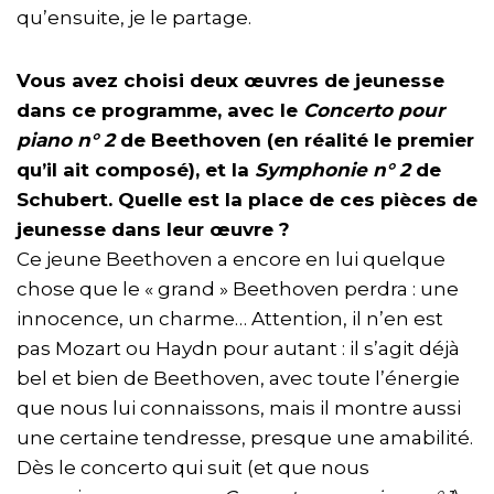
qu’ensuite, je le partage.
Vous avez choisi deux œuvres de jeunesse
dans ce programme, avec le
Concerto pour
piano n° 2
de Beethoven (en réalité le premier
qu’il ait composé), et la
Symphonie n° 2
de
Schubert. Quelle est la place de ces pièces de
jeunesse dans leur œuvre ?
Ce jeune Beethoven a encore en lui quelque
chose que le « grand » Beethoven perdra : une
innocence, un charme… Attention, il n’en est
pas Mozart ou Haydn pour autant : il s’agit déjà
bel et bien de Beethoven, avec toute l’énergie
que nous lui connaissons, mais il montre aussi
une certaine tendresse, presque une amabilité.
Dès le concerto qui suit (et que nous