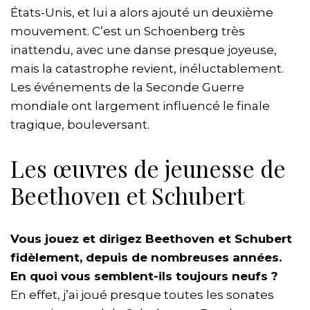
États-Unis, et lui a alors ajouté un deuxième
mouvement. C’est un Schoenberg très
inattendu, avec une danse presque joyeuse,
mais la catastrophe revient, inéluctablement.
Les événements de la Seconde Guerre
mondiale ont largement influencé le finale
tragique, bouleversant.
Les œuvres de jeunesse de
Beethoven et Schubert
Vous jouez et dirigez Beethoven et Schubert
fidèlement, depuis de nombreuses années.
En quoi vous semblent-ils toujours neufs ?
En effet, j’ai joué presque toutes les sonates