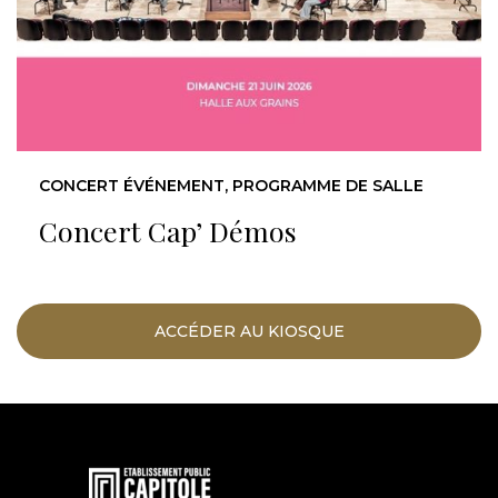
CONCERT ÉVÉNEMENT, PROGRAMME DE SALLE
Concert Cap’ Démos
ACCÉDER AU KIOSQUE
En