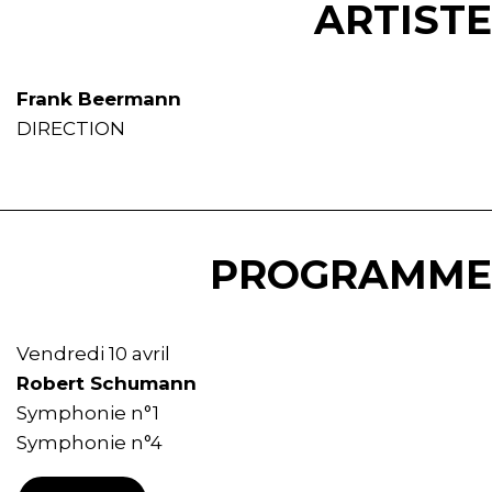
ARTISTE
Frank Beermann
DIRECTION
PROGRAMME
Vendredi 10 avril
Robert Schumann
Symphonie n°1
Symphonie n°4