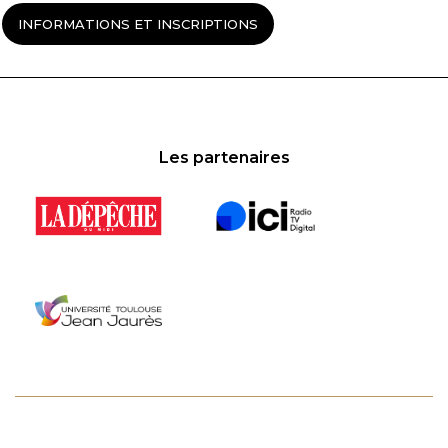
INFORMATIONS ET INSCRIPTIONS
Les partenaires