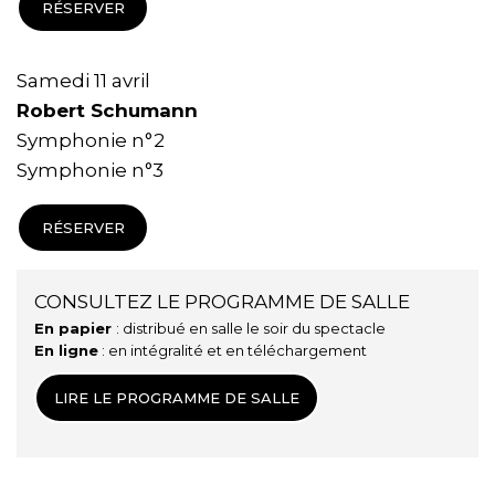
RÉSERVER
Samedi 11 avril
Robert Schumann
Symphonie n°2
Symphonie n°3
RÉSERVER
CONSULTEZ LE PROGRAMME DE SALLE
En papier
: distribué en salle le soir du spectacle
En ligne
: en intégralité et en téléchargement
LIRE LE PROGRAMME DE SALLE