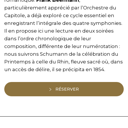
particulièrement apprécié par l’Orchestre du
Capitole, a déjà exploré ce cycle essentiel en
enregistrant l’intégrale des quatre symphonies.
Il en propose ici une lecture en deux soirées
dans l’ordre chronologique de leur
composition, différente de leur numérotation :
nous suivrons Schumann de la célébration du
Printemps à celle du Rhin, fleuve sacré où, dans
un accès de délire, il se précipita en 1854.
RÉSERVER