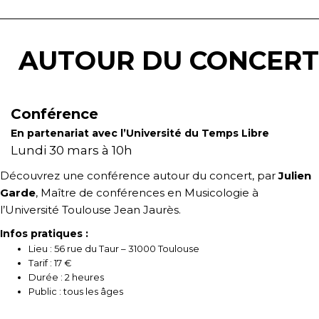
AUTOUR DU CONCERT
Conférence
En partenariat avec l’Université du Temps Libre
Lundi 30 mars à 10h
Découvrez une conférence autour du concert, par
Julien
Garde
, Maître de conférences en Musicologie à
l’Université Toulouse Jean Jaurès.
Infos pratiques :
Lieu : 56 rue du Taur – 31000 Toulouse
Tarif : 17 €
Durée : 2 heures
Public : tous les âges