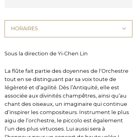
HORAIRES
Sous la direction de Yi-Chen Lin
La flûte fait partie des doyennes de l’Orchestre
tout en se distinguant par sa voix toute de
légèreté et d’agilité. Dès l’Antiquité, elle est
associée aux divinités champêtres, ainsi qu’au
chant des oiseaux, un imaginaire qui continue
d’inspirer les compositeurs. Instrument le plus
aigu de l’orchestre, le piccolo est également
l’un des plus virtuoses. Lui aussi sera à
l’honneur pour un concert de haute volée !