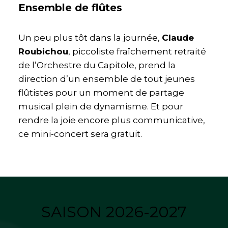
Ensemble de flûtes
Un peu plus tôt dans la journée,
Claude
Roubichou
, piccoliste fraîchement retraité
de l’Orchestre du Capitole, prend la
direction d’un ensemble de tout jeunes
flûtistes pour un moment de partage
musical plein de dynamisme. Et pour
rendre la joie encore plus communicative,
ce mini-concert sera gratuit.
SAISON 2026-2027