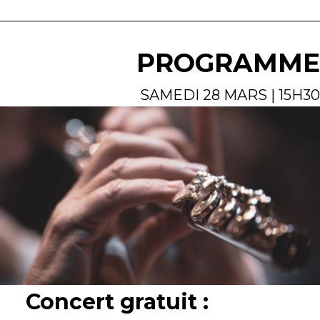
PROGRAMME
SAMEDI 28 MARS | 15H30
Concert gratuit :