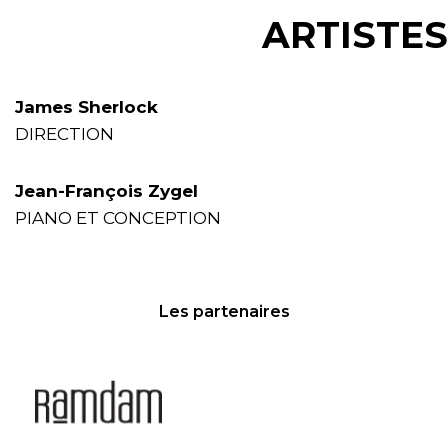
ARTISTES
James Sherlock
DIRECTION
Jean-François Zygel
PIANO ET CONCEPTION
Les partenaires