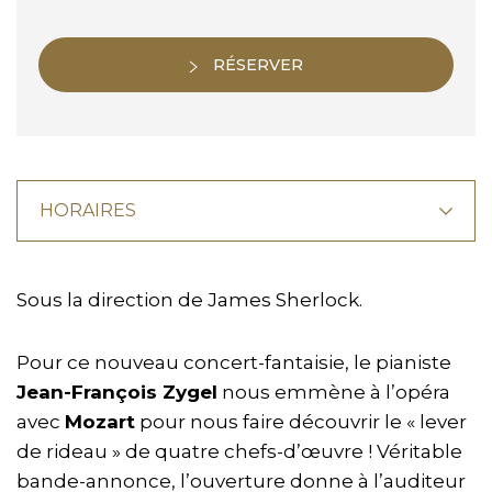
RÉSERVER
HORAIRES
Sous la direction de James Sherlock.
Pour ce nouveau concert-fantaisie, le pianiste
Jean-François Zygel
nous emmène à l’opéra
avec
Mozart
pour nous faire découvrir le « lever
de rideau » de quatre chefs-d’œuvre ! Véritable
bande-annonce, l’ouverture donne à l’auditeur