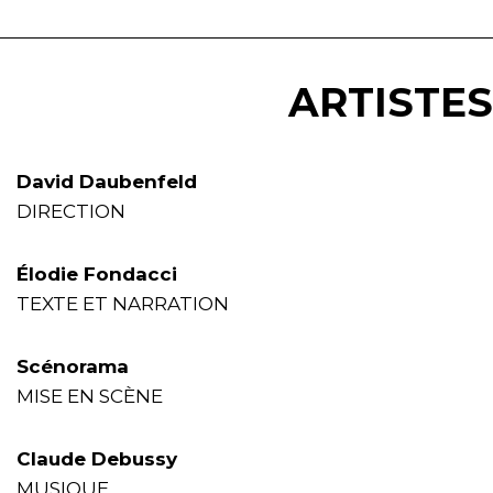
ARTISTES
David Daubenfeld
DIRECTION
Élodie Fondacci
TEXTE ET NARRATION
Scénorama
MISE EN SCÈNE
Claude Debussy
MUSIQUE