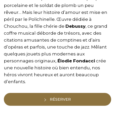
porcelaine et le soldat de plomb un peu
rêveur… Mais leur histoire d’amour est mise en
péril par le Polichinelle. Œuvre dédiée à
Chouchou, la fille chérie de
Debussy
, ce grand
coffre musical déborde de trésors, avec des
citations amusantes de comptines et d’airs
d’opéras et parfois, une touche de jazz. Mêlant
quelques jouets plus modernes aux
personnages originaux,
Élodie Fondacci
crée
une nouvelle histoire où bien entendu, nos
héros vivront heureux et auront beaucoup
d’enfants.
RÉSERVER