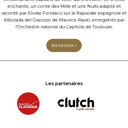
enchanté, un conte des Mille et une Nuits adapté et
raconté par Elodie Fondacci sur la Rapsodie espagnole et
Alborada del Gracioso de Maurice Ravel, enregistrés par
l’Orchestre national du Capitole de Toulouse.
EN SAVOIR +
Les partenaires